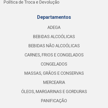
Política de Troca e Devolução
Departamentos
ADEGA
BEBIDAS ALCOÓLICAS
BEBIDAS NÃO ALCOÓLICAS
CARNES, FRIOS E CONGELADOS
CONGELADOS
MASSAS, GRÃOS E CONSERVAS
MERCEARIA
ÓLEOS, MARGARINAS E GORDURAS
PANIFICAÇÃO