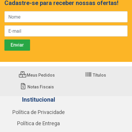
Cadastre-se para receber nossas ofertas!
Meus Pedidos
Títulos
Notas Fiscais
Institucional
Política de Privacidade
Política de Entrega