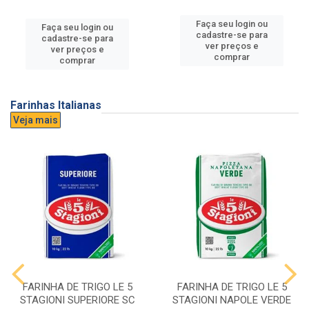
Faça seu login ou
Faça seu login ou
cadastre-se para
cadastre-se para
ver preços e
ver preços e
comprar
comprar
Farinhas Italianas
Veja mais
FARINHA DE TRIGO LE 5
FARINHA DE TRIGO LE 5
STAGIONI SUPERIORE SC
STAGIONI NAPOLE VERDE