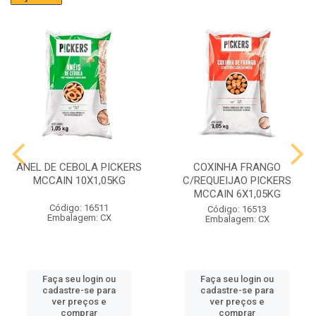
ANEL DE CEBOLA PICKERS
COXINHA FRANGO
MCCAIN 10X1,05KG
C/REQUEIJAO PICKERS
MCCAIN 6X1,05KG
Código: 16511
Código: 16513
Embalagem: CX
Embalagem: CX
Faça seu login ou
Faça seu login ou
cadastre-se para
cadastre-se para
ver preços e
ver preços e
comprar
comprar