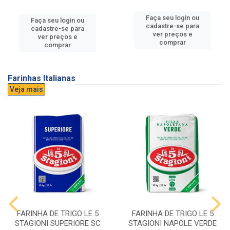
Faça seu login ou
Faça seu login ou
cadastre-se para
cadastre-se para
ver preços e
ver preços e
comprar
comprar
Farinhas Italianas
Veja mais
FARINHA DE TRIGO LE 5
FARINHA DE TRIGO LE 5
STAGIONI SUPERIORE SC
STAGIONI NAPOLE VERDE