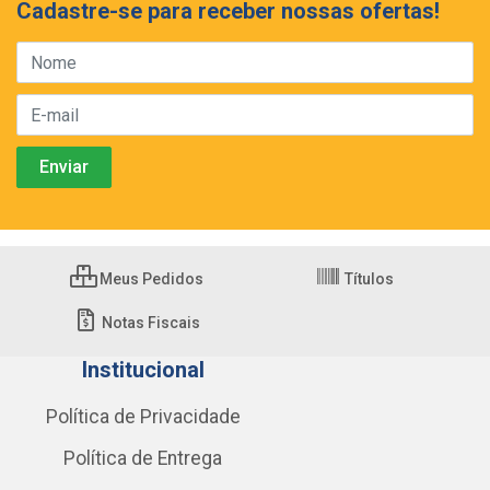
Cadastre-se para receber nossas ofertas!
Meus Pedidos
Títulos
Notas Fiscais
Institucional
Política de Privacidade
Política de Entrega