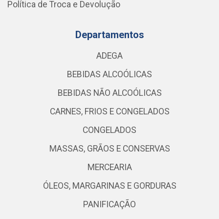
Política de Troca e Devolução
Departamentos
ADEGA
BEBIDAS ALCOÓLICAS
BEBIDAS NÃO ALCOÓLICAS
CARNES, FRIOS E CONGELADOS
CONGELADOS
MASSAS, GRÃOS E CONSERVAS
MERCEARIA
ÓLEOS, MARGARINAS E GORDURAS
PANIFICAÇÃO