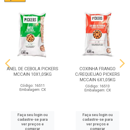
ANEL DE CEBOLA PICKERS
COXINHA FRANGO
MCCAIN 10X1,05KG
C/REQUEIJAO PICKERS
MCCAIN 6X1,05KG
Código: 16511
Código: 16513
Embalagem: CX
Embalagem: CX
Faça seu login ou
Faça seu login ou
cadastre-se para
cadastre-se para
ver preços e
ver preços e
comprar
comprar