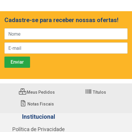
Cadastre-se para receber nossas ofertas!
Meus Pedidos
Títulos
Notas Fiscais
Institucional
Política de Privacidade