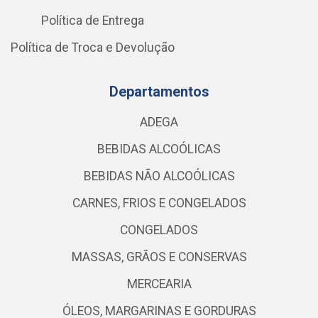
Política de Entrega
Política de Troca e Devolução
Departamentos
ADEGA
BEBIDAS ALCOÓLICAS
BEBIDAS NÃO ALCOÓLICAS
CARNES, FRIOS E CONGELADOS
CONGELADOS
MASSAS, GRÃOS E CONSERVAS
MERCEARIA
ÓLEOS, MARGARINAS E GORDURAS