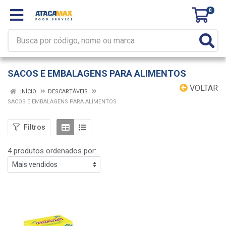
0
SACOS E EMBALAGENS PARA ALIMENTOS
VOLTAR
INÍCIO
DESCARTÁVEIS
SACOS E EMBALAGENS PARA ALIMENTOS
Filtros
4 produtos ordenados por: