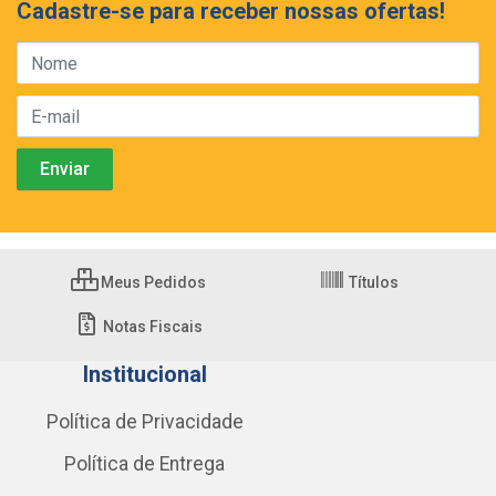
Cadastre-se para receber nossas ofertas!
Meus Pedidos
Títulos
Notas Fiscais
Institucional
Política de Privacidade
Política de Entrega