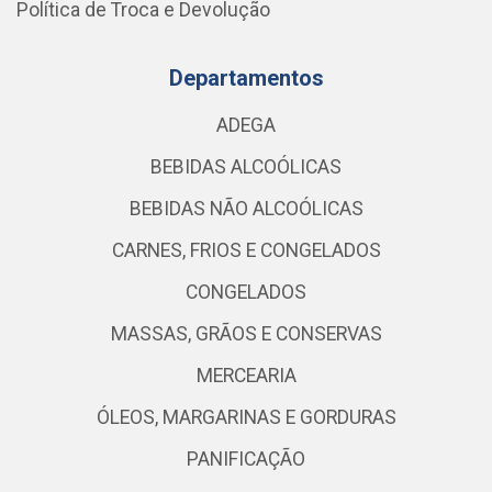
Política de Troca e Devolução
Departamentos
ADEGA
BEBIDAS ALCOÓLICAS
BEBIDAS NÃO ALCOÓLICAS
CARNES, FRIOS E CONGELADOS
CONGELADOS
MASSAS, GRÃOS E CONSERVAS
MERCEARIA
ÓLEOS, MARGARINAS E GORDURAS
PANIFICAÇÃO