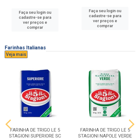
Faça seu login ou
Faça seu login ou
cadastre-se para
cadastre-se para
ver preços e
ver preços e
comprar
comprar
Farinhas Italianas
Veja mais
FARINHA DE TRIGO LE 5
FARINHA DE TRIGO LE 5
STAGIONI SUPERIORE SC
STAGIONI NAPOLE VERDE