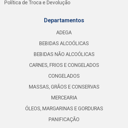
Política de Troca e Devolução
Departamentos
ADEGA
BEBIDAS ALCOÓLICAS
BEBIDAS NÃO ALCOÓLICAS
CARNES, FRIOS E CONGELADOS
CONGELADOS
MASSAS, GRÃOS E CONSERVAS
MERCEARIA
ÓLEOS, MARGARINAS E GORDURAS
PANIFICAÇÃO