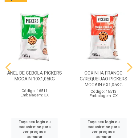
ANEL DE CEBOLA PICKERS
COXINHA FRANGO
MCCAIN 10X1,05KG
C/REQUEIJAO PICKERS
MCCAIN 6X1,05KG
Código: 16511
Código: 16513
Embalagem: CX
Embalagem: CX
Faça seu login ou
Faça seu login ou
cadastre-se para
cadastre-se para
ver preços e
ver preços e
comprar
comprar