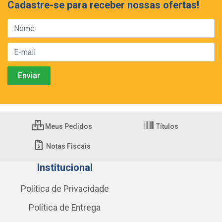
Cadastre-se para receber nossas ofertas!
Meus Pedidos
Títulos
Notas Fiscais
Institucional
Política de Privacidade
Política de Entrega