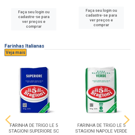
Faça seu login ou
Faça seu login ou
cadastre-se para
cadastre-se para
ver preços e
ver preços e
comprar
comprar
Farinhas Italianas
Veja mais
FARINHA DE TRIGO LE 5
FARINHA DE TRIGO LE 5
STAGIONI SUPERIORE SC
STAGIONI NAPOLE VERDE