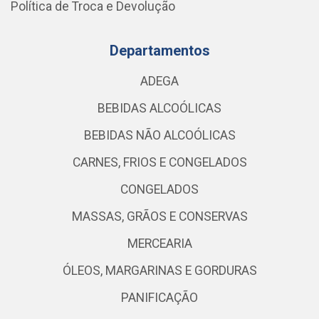
Política de Troca e Devolução
Departamentos
ADEGA
BEBIDAS ALCOÓLICAS
BEBIDAS NÃO ALCOÓLICAS
CARNES, FRIOS E CONGELADOS
CONGELADOS
MASSAS, GRÃOS E CONSERVAS
MERCEARIA
ÓLEOS, MARGARINAS E GORDURAS
PANIFICAÇÃO