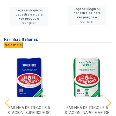
Faça seu login ou
Faça seu login ou
cadastre-se para
cadastre-se para
ver preços e
ver preços e
comprar
comprar
Farinhas Italianas
Veja mais
FARINHA DE TRIGO LE 5
FARINHA DE TRIGO LE 5
STAGIONI SUPERIORE SC
STAGIONI NAPOLE VERDE