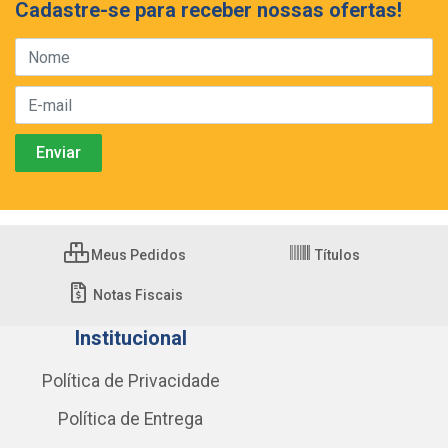
Cadastre-se para receber nossas ofertas!
Meus Pedidos
Títulos
Notas Fiscais
Institucional
Política de Privacidade
Política de Entrega