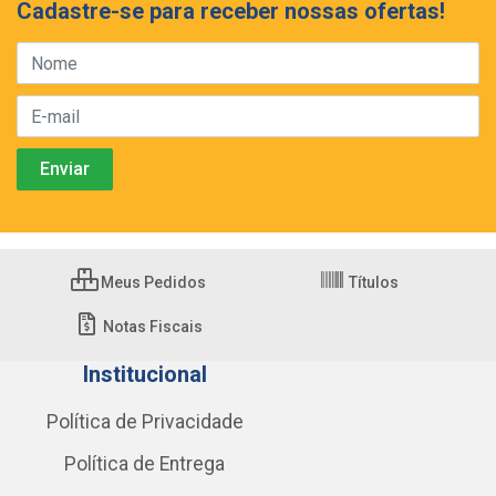
Cadastre-se para receber nossas ofertas!
Meus Pedidos
Títulos
Notas Fiscais
Institucional
Política de Privacidade
Política de Entrega