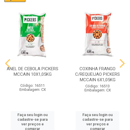
ANEL DE CEBOLA PICKERS
COXINHA FRANGO
MCCAIN 10X1,05KG
C/REQUEIJAO PICKERS
MCCAIN 6X1,05KG
Código: 16511
Código: 16513
Embalagem: CX
Embalagem: CX
Faça seu login ou
Faça seu login ou
cadastre-se para
cadastre-se para
ver preços e
ver preços e
comprar
comprar