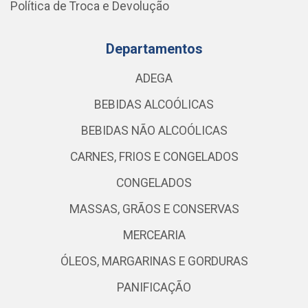
Política de Troca e Devolução
Departamentos
ADEGA
BEBIDAS ALCOÓLICAS
BEBIDAS NÃO ALCOÓLICAS
CARNES, FRIOS E CONGELADOS
CONGELADOS
MASSAS, GRÃOS E CONSERVAS
MERCEARIA
ÓLEOS, MARGARINAS E GORDURAS
PANIFICAÇÃO