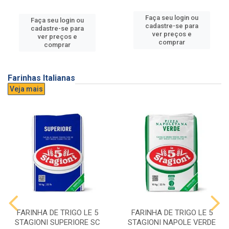
Faça seu login ou
Faça seu login ou
cadastre-se para
cadastre-se para
ver preços e
ver preços e
comprar
comprar
Farinhas Italianas
Veja mais
FARINHA DE TRIGO LE 5
FARINHA DE TRIGO LE 5
STAGIONI SUPERIORE SC
STAGIONI NAPOLE VERDE