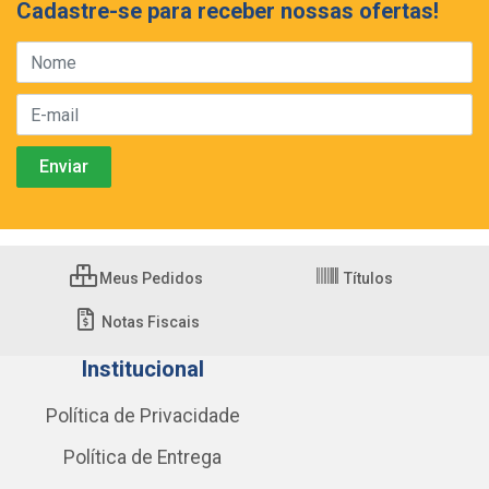
Cadastre-se para receber nossas ofertas!
Meus Pedidos
Títulos
Notas Fiscais
Institucional
Política de Privacidade
Política de Entrega