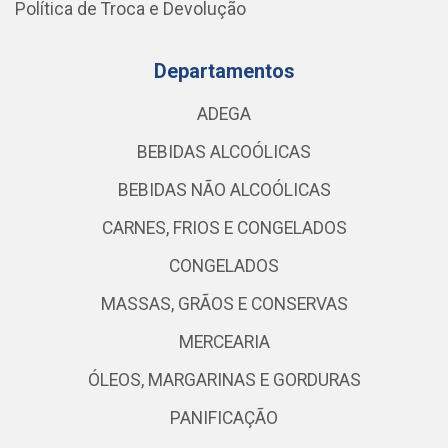
Política de Troca e Devolução
Departamentos
ADEGA
BEBIDAS ALCOÓLICAS
BEBIDAS NÃO ALCOÓLICAS
CARNES, FRIOS E CONGELADOS
CONGELADOS
MASSAS, GRÃOS E CONSERVAS
MERCEARIA
ÓLEOS, MARGARINAS E GORDURAS
PANIFICAÇÃO