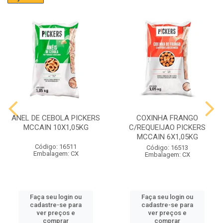
ANEL DE CEBOLA PICKERS
COXINHA FRANGO
MCCAIN 10X1,05KG
C/REQUEIJAO PICKERS
MCCAIN 6X1,05KG
Código: 16511
Código: 16513
Embalagem: CX
Embalagem: CX
Faça seu login ou
Faça seu login ou
cadastre-se para
cadastre-se para
ver preços e
ver preços e
comprar
comprar