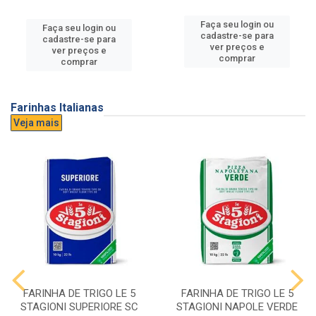
Faça seu login ou
Faça seu login ou
cadastre-se para
cadastre-se para
ver preços e
ver preços e
comprar
comprar
Farinhas Italianas
Veja mais
FARINHA DE TRIGO LE 5
FARINHA DE TRIGO LE 5
STAGIONI SUPERIORE SC
STAGIONI NAPOLE VERDE