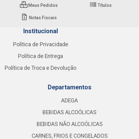
Meus Pedidos
Títulos
Notas Fiscais
Institucional
Política de Privacidade
Política de Entrega
Política de Troca e Devolução
Departamentos
ADEGA
BEBIDAS ALCOÓLICAS
BEBIDAS NÃO ALCOÓLICAS
CARNES, FRIOS E CONGELADOS