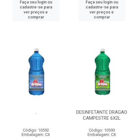
Faça seu login ou
Faça seu login ou
cadastre-se para
cadastre-se para
ver preços e
ver preços e
comprar
comprar
.
DESINFETANTE DRAGAO
CAMPESTRE 6X2L
Código: 10592
Código: 10593
Embalagem: CX
Embalagem: CX