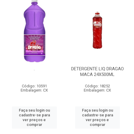
.
DETERGENTE LIQ DRAGAO
MACA 24X500ML
Código: 10591
Código: 18252
Embalagem: CX
Embalagem: CX
Faça seu login ou
Faça seu login ou
cadastre-se para
cadastre-se para
ver preços e
ver preços e
comprar
comprar