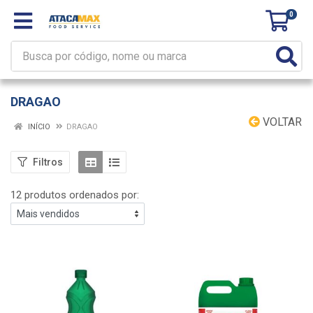
0
DRAGAO
VOLTAR
INÍCIO
DRAGAO
Filtros
12 produtos ordenados por: