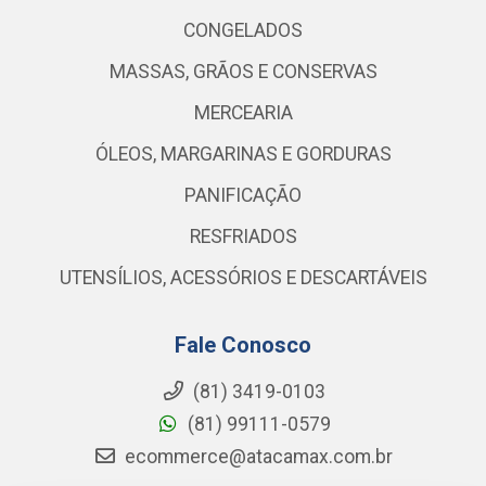
CONGELADOS
MASSAS, GRÃOS E CONSERVAS
MERCEARIA
ÓLEOS, MARGARINAS E GORDURAS
PANIFICAÇÃO
RESFRIADOS
UTENSÍLIOS, ACESSÓRIOS E DESCARTÁVEIS
Fale Conosco
(81) 3419-0103
(81) 99111-0579
ecommerce@atacamax.com.br