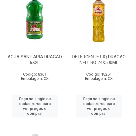
AGUA SANITARIA DRAGAO
DETERGENTE LIQ DRAGAO
6X2L
NEUTRO 24X500ML
Código: 8361
Código: 18251
Embalagem: CX
Embalagem: CX
Faça seu login ou
Faça seu login ou
cadastre-se para
cadastre-se para
ver preços e
ver preços e
comprar
comprar