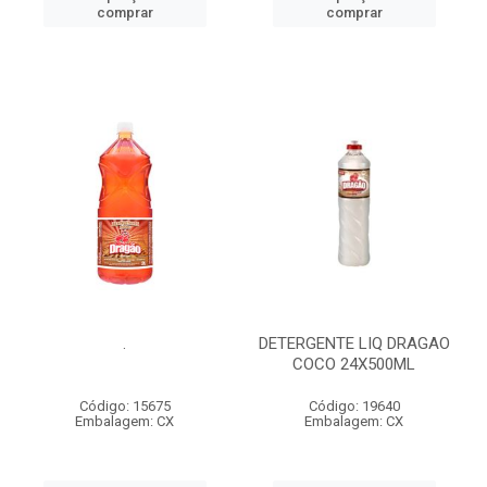
comprar
comprar
.
DETERGENTE LIQ DRAGAO
COCO 24X500ML
Código: 15675
Código: 19640
Embalagem: CX
Embalagem: CX