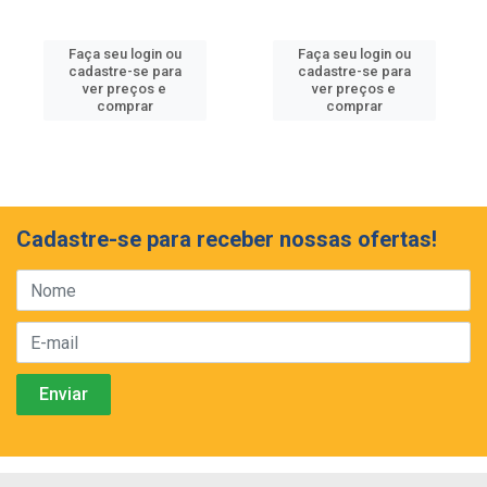
Faça seu login ou
Faça seu login ou
cadastre-se para
cadastre-se para
ver preços e
ver preços e
comprar
comprar
Cadastre-se para receber nossas ofertas!