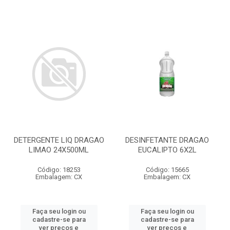
DETERGENTE LIQ DRAGAO
DESINFETANTE DRAGAO
LIMAO 24X500ML
EUCALIPTO 6X2L
Código: 18253
Código: 15665
Embalagem: CX
Embalagem: CX
Faça seu login ou
Faça seu login ou
cadastre-se para
cadastre-se para
ver preços e
ver preços e