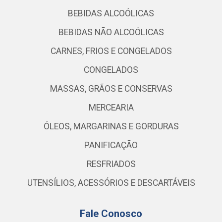
BEBIDAS ALCOÓLICAS
BEBIDAS NÃO ALCOÓLICAS
CARNES, FRIOS E CONGELADOS
CONGELADOS
MASSAS, GRÃOS E CONSERVAS
MERCEARIA
ÓLEOS, MARGARINAS E GORDURAS
PANIFICAÇÃO
RESFRIADOS
UTENSÍLIOS, ACESSÓRIOS E DESCARTÁVEIS
Fale Conosco