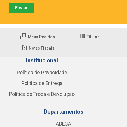
Meus Pedidos
Títulos
Notas Fiscais
Institucional
Política de Privacidade
Política de Entrega
Política de Troca e Devolução
Departamentos
ADEGA