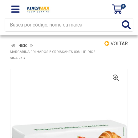
0
VOLTAR
INÍCIO
MARGARINA FOLHADOS E CROISSANTS 80% LIPIDIOS
SINA 2KG