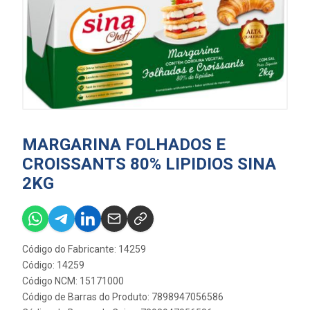
MARGARINA FOLHADOS E
CROISSANTS 80% LIPIDIOS SINA
2KG
Código do Fabricante: 14259
Código: 14259
Código NCM: 15171000
Código de Barras do Produto: 7898947056586