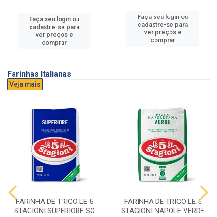
Faça seu login ou
Faça seu login ou
cadastre-se para
cadastre-se para
ver preços e
ver preços e
comprar
comprar
Farinhas Italianas
Veja mais
FARINHA DE TRIGO LE 5
FARINHA DE TRIGO LE 5
STAGIONI SUPERIORE SC
STAGIONI NAPOLE VERDE