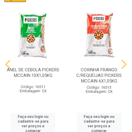
ANEL DE CEBOLA PICKERS
COXINHA FRANGO
MCCAIN 10X1,05KG
C/REQUEIJAO PICKERS
MCCAIN 6X1,05KG
Código: 16511
Código: 16513
Embalagem: CX
Embalagem: CX
Faça seu login ou
Faça seu login ou
cadastre-se para
cadastre-se para
ver preços e
ver preços e
comprar
comprar