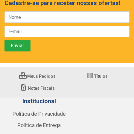
Cadastre-se para receber nossas ofertas!
Meus Pedidos
Títulos
Notas Fiscais
Institucional
Política de Privacidade
Política de Entrega