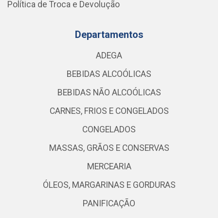
Política de Troca e Devolução
Departamentos
ADEGA
BEBIDAS ALCOÓLICAS
BEBIDAS NÃO ALCOÓLICAS
CARNES, FRIOS E CONGELADOS
CONGELADOS
MASSAS, GRÃOS E CONSERVAS
MERCEARIA
ÓLEOS, MARGARINAS E GORDURAS
PANIFICAÇÃO