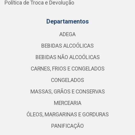
Política de Troca e Devolução
Departamentos
ADEGA
BEBIDAS ALCOÓLICAS
BEBIDAS NÃO ALCOÓLICAS
CARNES, FRIOS E CONGELADOS
CONGELADOS
MASSAS, GRÃOS E CONSERVAS
MERCEARIA
ÓLEOS, MARGARINAS E GORDURAS
PANIFICAÇÃO