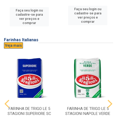
Faça seu login ou
Faça seu login ou
cadastre-se para
cadastre-se para
ver preços e
ver preços e
comprar
comprar
Farinhas Italianas
Veja mais
FARINHA DE TRIGO LE 5
FARINHA DE TRIGO LE 5
STAGIONI SUPERIORE SC
STAGIONI NAPOLE VERDE