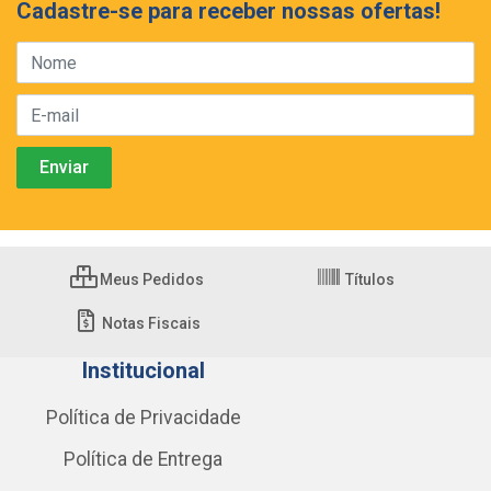
Cadastre-se para receber nossas ofertas!
Meus Pedidos
Títulos
Notas Fiscais
Institucional
Política de Privacidade
Política de Entrega