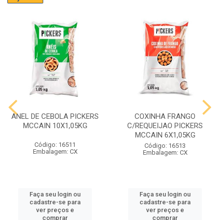
ANEL DE CEBOLA PICKERS
COXINHA FRANGO
MCCAIN 10X1,05KG
C/REQUEIJAO PICKERS
MCCAIN 6X1,05KG
Código: 16511
Código: 16513
Embalagem: CX
Embalagem: CX
Faça seu login ou
Faça seu login ou
cadastre-se para
cadastre-se para
ver preços e
ver preços e
comprar
comprar