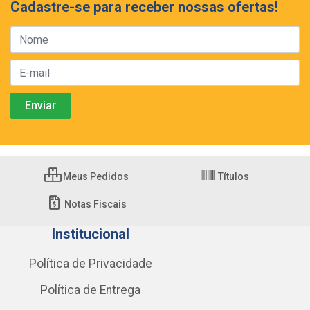
Cadastre-se para receber nossas ofertas!
Meus Pedidos
Títulos
Notas Fiscais
Institucional
Política de Privacidade
Política de Entrega