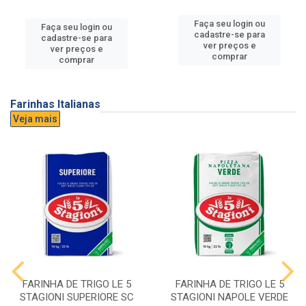
Faça seu login ou
Faça seu login ou
cadastre-se para
cadastre-se para
ver preços e
ver preços e
comprar
comprar
Farinhas Italianas
Veja mais
FARINHA DE TRIGO LE 5
FARINHA DE TRIGO LE 5
STAGIONI SUPERIORE SC
STAGIONI NAPOLE VERDE