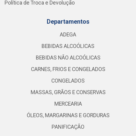
Política de Troca e Devolução
Departamentos
ADEGA
BEBIDAS ALCOÓLICAS
BEBIDAS NÃO ALCOÓLICAS
CARNES, FRIOS E CONGELADOS
CONGELADOS
MASSAS, GRÃOS E CONSERVAS
MERCEARIA
ÓLEOS, MARGARINAS E GORDURAS
PANIFICAÇÃO