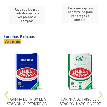
Faça seu login ou
Faça seu login ou
cadastre-se para
cadastre-se para
ver preços e
ver preços e
comprar
comprar
Farinhas Italianas
Veja mais
FARINHA DE TRIGO LE 5
FARINHA DE TRIGO LE 5
STAGIONI SUPERIORE SC
STAGIONI NAPOLE VERDE