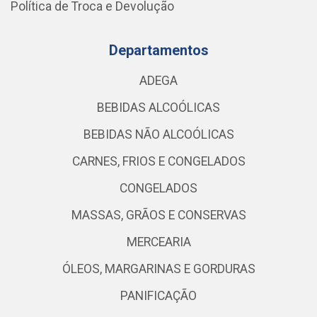
Política de Troca e Devolução
Departamentos
ADEGA
BEBIDAS ALCOÓLICAS
BEBIDAS NÃO ALCOÓLICAS
CARNES, FRIOS E CONGELADOS
CONGELADOS
MASSAS, GRÃOS E CONSERVAS
MERCEARIA
ÓLEOS, MARGARINAS E GORDURAS
PANIFICAÇÃO