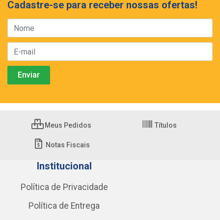
Cadastre-se para receber nossas ofertas!
Meus Pedidos
Títulos
Notas Fiscais
Institucional
Política de Privacidade
Política de Entrega