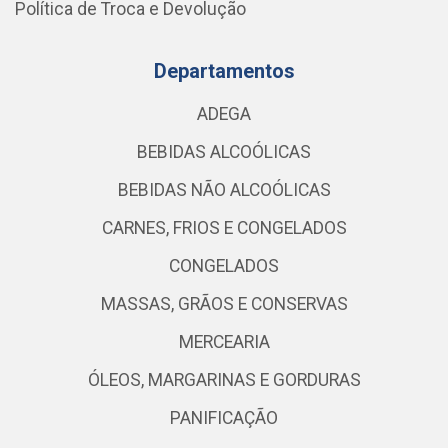
Política de Troca e Devolução
Departamentos
ADEGA
BEBIDAS ALCOÓLICAS
BEBIDAS NÃO ALCOÓLICAS
CARNES, FRIOS E CONGELADOS
CONGELADOS
MASSAS, GRÃOS E CONSERVAS
MERCEARIA
ÓLEOS, MARGARINAS E GORDURAS
PANIFICAÇÃO