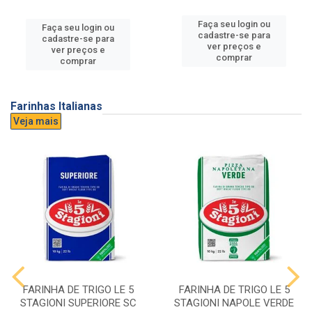
Faça seu login ou
Faça seu login ou
cadastre-se para
cadastre-se para
ver preços e
ver preços e
comprar
comprar
Farinhas Italianas
Veja mais
FARINHA DE TRIGO LE 5
FARINHA DE TRIGO LE 5
STAGIONI SUPERIORE SC
STAGIONI NAPOLE VERDE