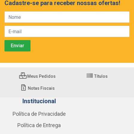
Cadastre-se para receber nossas ofertas!
Meus Pedidos
Títulos
Notas Fiscais
Institucional
Política de Privacidade
Política de Entrega