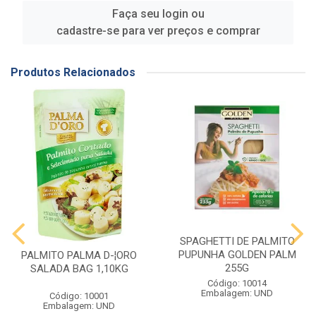
Faça seu login ou
cadastre-se para ver preços e comprar
Produtos Relacionados
SPAGHETTI DE PALMITO
PUPUNHA GOLDEN PALM
PALMITO PALMA D-¦ORO
255G
SALADA BAG 1,10KG
Código: 10014
Embalagem: UND
Código: 10001
Embalagem: UND