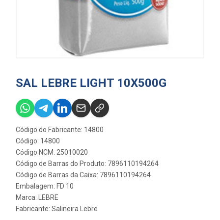
SAL LEBRE LIGHT 10X500G
Código do Fabricante: 14800
Código: 14800
Código NCM: 25010020
Código de Barras do Produto: 7896110194264
Código de Barras da Caixa: 7896110194264
Embalagem: FD 10
Marca:
LEBRE
Fabricante:
Salineira Lebre