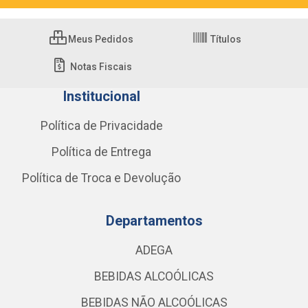
Meus Pedidos
Títulos
Notas Fiscais
Institucional
Política de Privacidade
Política de Entrega
Política de Troca e Devolução
Departamentos
ADEGA
BEBIDAS ALCOÓLICAS
BEBIDAS NÃO ALCOÓLICAS