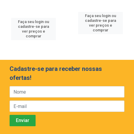
Faça seu login ou
cadastre-se para
Faça seu login ou
ver preços e
cadastre-se para
comprar
ver preços e
comprar
Cadastre-se para receber nossas
ofertas!