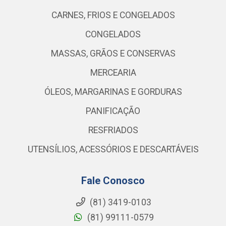
CARNES, FRIOS E CONGELADOS
CONGELADOS
MASSAS, GRÃOS E CONSERVAS
MERCEARIA
ÓLEOS, MARGARINAS E GORDURAS
PANIFICAÇÃO
RESFRIADOS
UTENSÍLIOS, ACESSÓRIOS E DESCARTÁVEIS
Fale Conosco
(81) 3419-0103
(81) 99111-0579