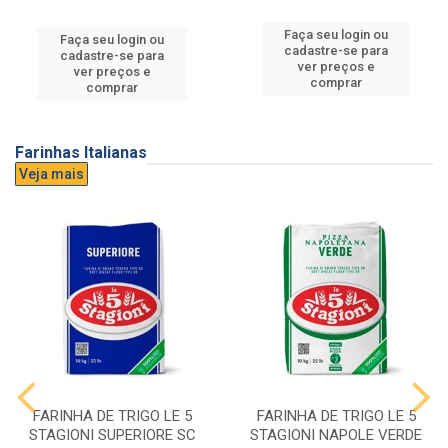
Faça seu login ou
Faça seu login ou
cadastre-se para
cadastre-se para
ver preços e
ver preços e
comprar
comprar
Farinhas Italianas
Veja mais
FARINHA DE TRIGO LE 5
FARINHA DE TRIGO LE 5
STAGIONI SUPERIORE SC
STAGIONI NAPOLE VERDE