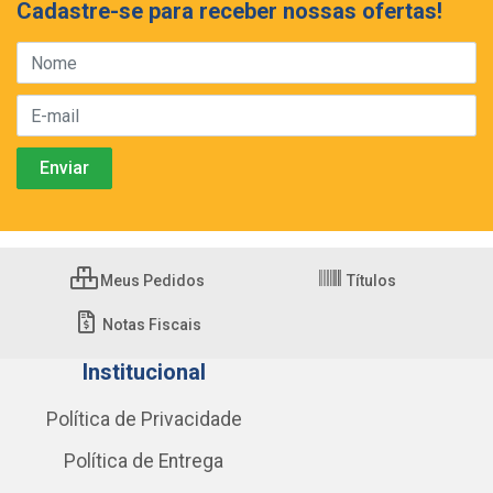
Cadastre-se para receber nossas ofertas!
Meus Pedidos
Títulos
Notas Fiscais
Institucional
Política de Privacidade
Política de Entrega