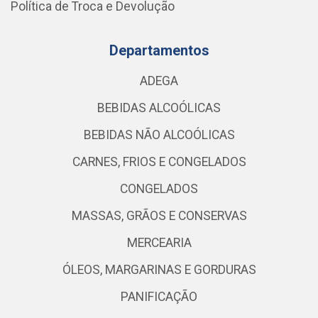
Política de Troca e Devolução
Departamentos
ADEGA
BEBIDAS ALCOÓLICAS
BEBIDAS NÃO ALCOÓLICAS
CARNES, FRIOS E CONGELADOS
CONGELADOS
MASSAS, GRÃOS E CONSERVAS
MERCEARIA
ÓLEOS, MARGARINAS E GORDURAS
PANIFICAÇÃO