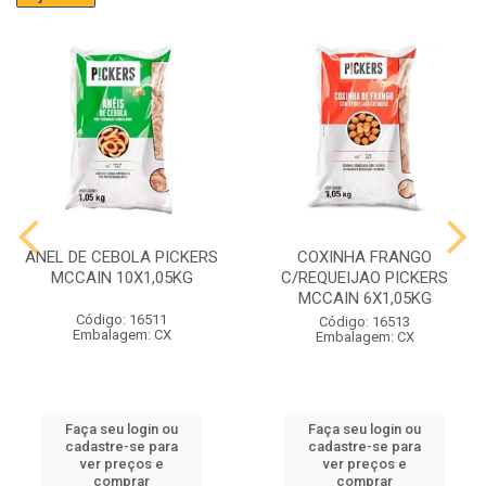
ANEL DE CEBOLA PICKERS
COXINHA FRANGO
MCCAIN 10X1,05KG
C/REQUEIJAO PICKERS
MCCAIN 6X1,05KG
Código: 16511
Código: 16513
Embalagem: CX
Embalagem: CX
Faça seu login ou
Faça seu login ou
cadastre-se para
cadastre-se para
ver preços e
ver preços e
comprar
comprar