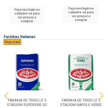
Faça seu login ou
Faça seu login ou
cadastre-se para
cadastre-se para
ver preços e
ver preços e
comprar
comprar
Farinhas Italianas
Veja mais
FARINHA DE TRIGO LE 5
FARINHA DE TRIGO LE 5
STAGIONI SUPERIORE SC
STAGIONI NAPOLE VERDE