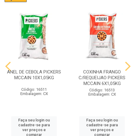
ANEL DE CEBOLA PICKERS
COXINHA FRANGO
MCCAIN 10X1,05KG
C/REQUEIJAO PICKERS
MCCAIN 6X1,05KG
Código: 16511
Código: 16513
Embalagem: CX
Embalagem: CX
Faça seu login ou
Faça seu login ou
cadastre-se para
cadastre-se para
ver preços e
ver preços e
comprar
comprar