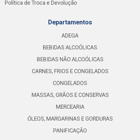
Política de Troca e Devolução
Departamentos
ADEGA
BEBIDAS ALCOÓLICAS
BEBIDAS NÃO ALCOÓLICAS
CARNES, FRIOS E CONGELADOS
CONGELADOS
MASSAS, GRÃOS E CONSERVAS
MERCEARIA
ÓLEOS, MARGARINAS E GORDURAS
PANIFICAÇÃO