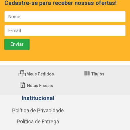
Cadastre-se para receber nossas ofertas!
Meus Pedidos
Títulos
Notas Fiscais
Institucional
Política de Privacidade
Política de Entrega