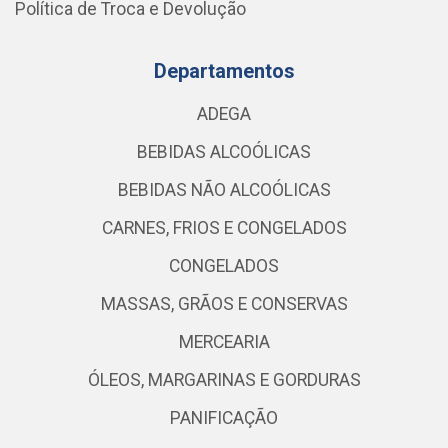
Política de Troca e Devolução
Departamentos
ADEGA
BEBIDAS ALCOÓLICAS
BEBIDAS NÃO ALCOÓLICAS
CARNES, FRIOS E CONGELADOS
CONGELADOS
MASSAS, GRÃOS E CONSERVAS
MERCEARIA
ÓLEOS, MARGARINAS E GORDURAS
PANIFICAÇÃO