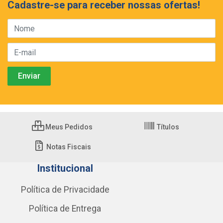
Cadastre-se para receber nossas ofertas!
Meus Pedidos
Títulos
Notas Fiscais
Institucional
Política de Privacidade
Política de Entrega