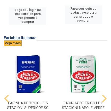
Faça seu login ou
Faça seu login ou
cadastre-se para
cadastre-se para
ver preços e
ver preços e
comprar
comprar
Farinhas Italianas
Veja mais
FARINHA DE TRIGO LE 5
FARINHA DE TRIGO LE 5
STAGIONI SUPERIORE SC
STAGIONI NAPOLE VERDE