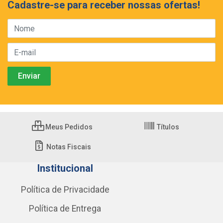
Cadastre-se para receber nossas ofertas!
Meus Pedidos
Títulos
Notas Fiscais
Institucional
Política de Privacidade
Política de Entrega