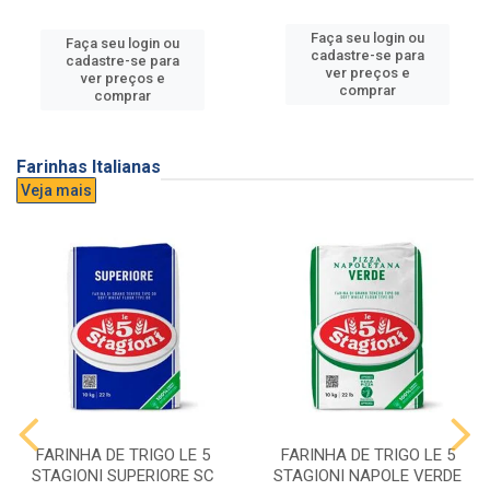
Faça seu login ou
Faça seu login ou
cadastre-se para
cadastre-se para
ver preços e
ver preços e
comprar
comprar
Farinhas Italianas
Veja mais
FARINHA DE TRIGO LE 5
FARINHA DE TRIGO LE 5
STAGIONI SUPERIORE SC
STAGIONI NAPOLE VERDE