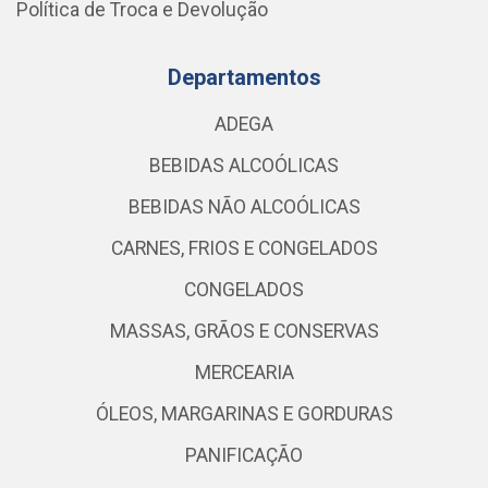
Política de Troca e Devolução
Departamentos
ADEGA
BEBIDAS ALCOÓLICAS
BEBIDAS NÃO ALCOÓLICAS
CARNES, FRIOS E CONGELADOS
CONGELADOS
MASSAS, GRÃOS E CONSERVAS
MERCEARIA
ÓLEOS, MARGARINAS E GORDURAS
PANIFICAÇÃO