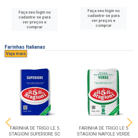
Faça seu login ou
Faça seu login ou
cadastre-se para
cadastre-se para
ver preços e
ver preços e
comprar
comprar
Farinhas Italianas
Veja mais
FARINHA DE TRIGO LE 5
FARINHA DE TRIGO LE 5
STAGIONI SUPERIORE SC
STAGIONI NAPOLE VERDE