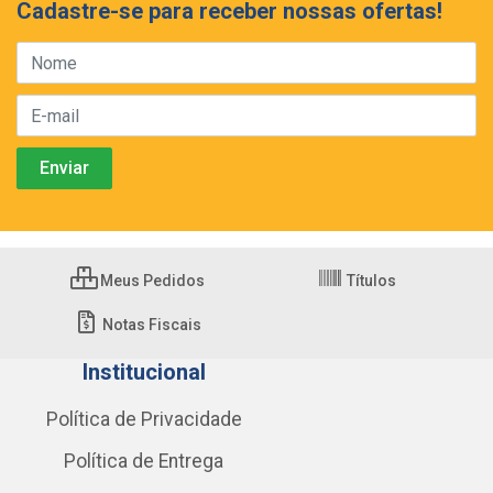
Cadastre-se para receber nossas ofertas!
Meus Pedidos
Títulos
Notas Fiscais
Institucional
Política de Privacidade
Política de Entrega