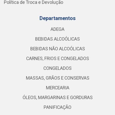
Política de Troca e Devolução
Departamentos
ADEGA
BEBIDAS ALCOÓLICAS
BEBIDAS NÃO ALCOÓLICAS
CARNES, FRIOS E CONGELADOS
CONGELADOS
MASSAS, GRÃOS E CONSERVAS
MERCEARIA
ÓLEOS, MARGARINAS E GORDURAS
PANIFICAÇÃO