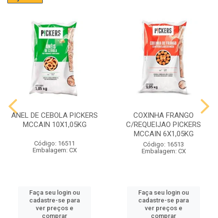
ANEL DE CEBOLA PICKERS
COXINHA FRANGO
MCCAIN 10X1,05KG
C/REQUEIJAO PICKERS
MCCAIN 6X1,05KG
Código: 16511
Código: 16513
Embalagem: CX
Embalagem: CX
Faça seu login ou
Faça seu login ou
cadastre-se para
cadastre-se para
ver preços e
ver preços e
comprar
comprar