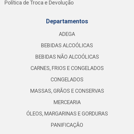
Política de Troca e Devolução
Departamentos
ADEGA
BEBIDAS ALCOÓLICAS
BEBIDAS NÃO ALCOÓLICAS
CARNES, FRIOS E CONGELADOS
CONGELADOS
MASSAS, GRÃOS E CONSERVAS
MERCEARIA
ÓLEOS, MARGARINAS E GORDURAS
PANIFICAÇÃO