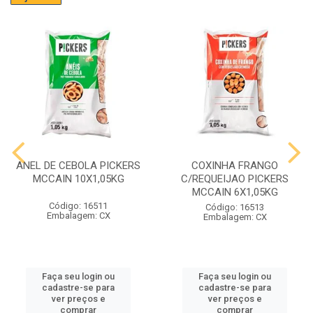
ANEL DE CEBOLA PICKERS
COXINHA FRANGO
MCCAIN 10X1,05KG
C/REQUEIJAO PICKERS
MCCAIN 6X1,05KG
Código: 16511
Código: 16513
Embalagem: CX
Embalagem: CX
Faça seu login ou
Faça seu login ou
cadastre-se para
cadastre-se para
ver preços e
ver preços e
comprar
comprar