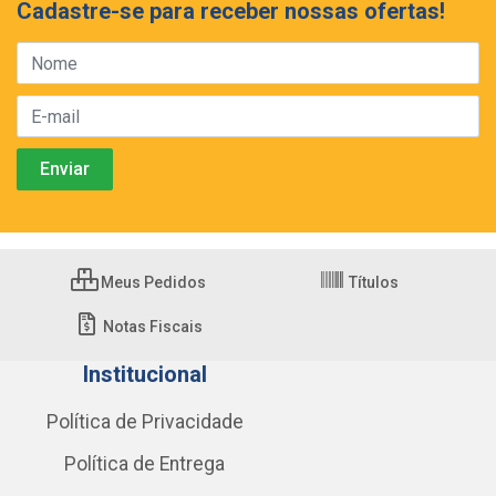
Cadastre-se para receber nossas ofertas!
Meus Pedidos
Títulos
Notas Fiscais
Institucional
Política de Privacidade
Política de Entrega