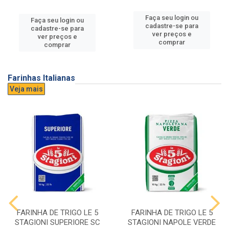
Faça seu login ou
Faça seu login ou
cadastre-se para
cadastre-se para
ver preços e
ver preços e
comprar
comprar
Farinhas Italianas
Veja mais
FARINHA DE TRIGO LE 5
FARINHA DE TRIGO LE 5
STAGIONI SUPERIORE SC
STAGIONI NAPOLE VERDE