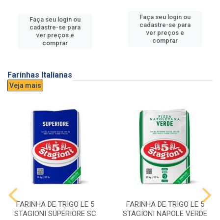
Faça seu login ou
Faça seu login ou
cadastre-se para
cadastre-se para
ver preços e
ver preços e
comprar
comprar
Farinhas Italianas
Veja mais
FARINHA DE TRIGO LE 5
FARINHA DE TRIGO LE 5
STAGIONI SUPERIORE SC
STAGIONI NAPOLE VERDE