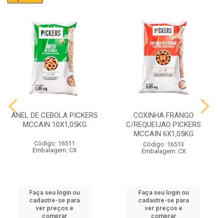
ANEL DE CEBOLA PICKERS
COXINHA FRANGO
MCCAIN 10X1,05KG
C/REQUEIJAO PICKERS
MCCAIN 6X1,05KG
Código: 16511
Código: 16513
Embalagem: CX
Embalagem: CX
Faça seu login ou
Faça seu login ou
cadastre-se para
cadastre-se para
ver preços e
ver preços e
comprar
comprar