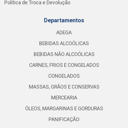
Política de Troca e Devolução
Departamentos
ADEGA
BEBIDAS ALCOÓLICAS
BEBIDAS NÃO ALCOÓLICAS
CARNES, FRIOS E CONGELADOS
CONGELADOS
MASSAS, GRÃOS E CONSERVAS
MERCEARIA
ÓLEOS, MARGARINAS E GORDURAS
PANIFICAÇÃO