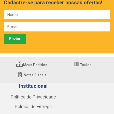
Cadastre-se para receber nossas ofertas!
Meus Pedidos
Títulos
Notas Fiscais
Institucional
Política de Privacidade
Política de Entrega