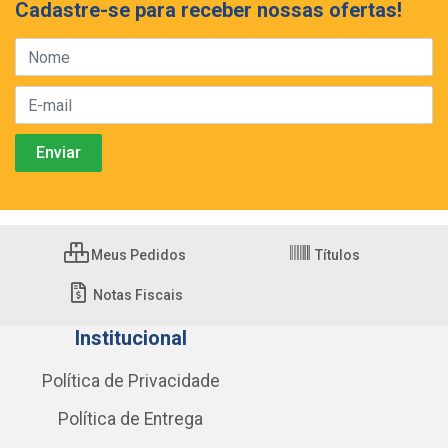
Cadastre-se para receber nossas ofertas!
Meus Pedidos
Títulos
Notas Fiscais
Institucional
Política de Privacidade
Política de Entrega