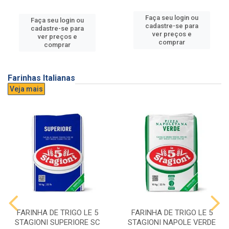
Faça seu login ou
Faça seu login ou
cadastre-se para
cadastre-se para
ver preços e
ver preços e
comprar
comprar
Farinhas Italianas
Veja mais
FARINHA DE TRIGO LE 5
FARINHA DE TRIGO LE 5
STAGIONI SUPERIORE SC
STAGIONI NAPOLE VERDE