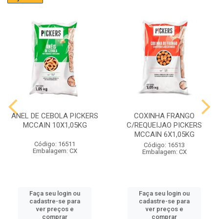
ANEL DE CEBOLA PICKERS
COXINHA FRANGO
MCCAIN 10X1,05KG
C/REQUEIJAO PICKERS
MCCAIN 6X1,05KG
Código: 16511
Código: 16513
Embalagem: CX
Embalagem: CX
Faça seu login ou
Faça seu login ou
cadastre-se para
cadastre-se para
ver preços e
ver preços e
comprar
comprar