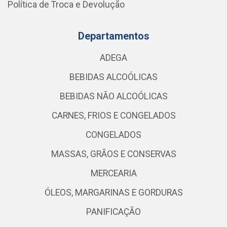
Política de Troca e Devolução
Departamentos
ADEGA
BEBIDAS ALCOÓLICAS
BEBIDAS NÃO ALCOÓLICAS
CARNES, FRIOS E CONGELADOS
CONGELADOS
MASSAS, GRÃOS E CONSERVAS
MERCEARIA
ÓLEOS, MARGARINAS E GORDURAS
PANIFICAÇÃO