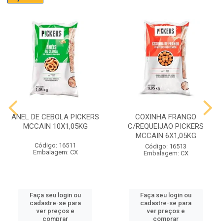
ANEL DE CEBOLA PICKERS
COXINHA FRANGO
MCCAIN 10X1,05KG
C/REQUEIJAO PICKERS
MCCAIN 6X1,05KG
Código: 16511
Código: 16513
Embalagem: CX
Embalagem: CX
Faça seu login ou
Faça seu login ou
cadastre-se para
cadastre-se para
ver preços e
ver preços e
comprar
comprar