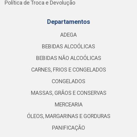
Política de Troca e Devolução
Departamentos
ADEGA
BEBIDAS ALCOÓLICAS
BEBIDAS NÃO ALCOÓLICAS
CARNES, FRIOS E CONGELADOS
CONGELADOS
MASSAS, GRÃOS E CONSERVAS
MERCEARIA
ÓLEOS, MARGARINAS E GORDURAS
PANIFICAÇÃO