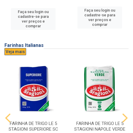
Faça seu login ou
Faça seu login ou
cadastre-se para
cadastre-se para
ver preços e
ver preços e
comprar
comprar
Farinhas Italianas
Veja mais
FARINHA DE TRIGO LE 5
FARINHA DE TRIGO LE 5
STAGIONI SUPERIORE SC
STAGIONI NAPOLE VERDE