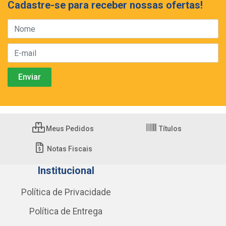
Cadastre-se para receber nossas ofertas!
Meus Pedidos
Títulos
Notas Fiscais
Institucional
Política de Privacidade
Política de Entrega