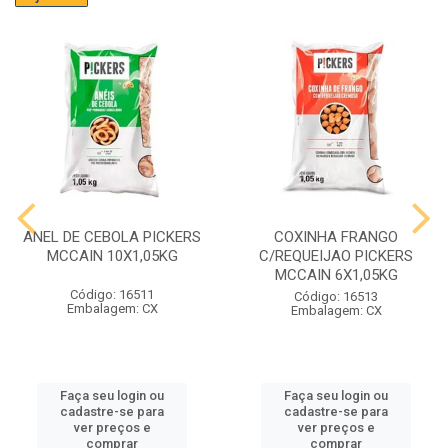
ANEL DE CEBOLA PICKERS
COXINHA FRANGO
MCCAIN 10X1,05KG
C/REQUEIJAO PICKERS
MCCAIN 6X1,05KG
Código: 16511
Código: 16513
Embalagem: CX
Embalagem: CX
Faça seu login ou
Faça seu login ou
cadastre-se para
cadastre-se para
ver preços e
ver preços e
comprar
comprar