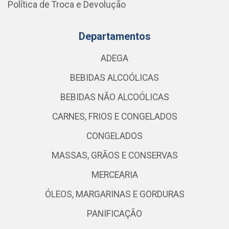
Política de Troca e Devolução
Departamentos
ADEGA
BEBIDAS ALCOÓLICAS
BEBIDAS NÃO ALCOÓLICAS
CARNES, FRIOS E CONGELADOS
CONGELADOS
MASSAS, GRÃOS E CONSERVAS
MERCEARIA
ÓLEOS, MARGARINAS E GORDURAS
PANIFICAÇÃO