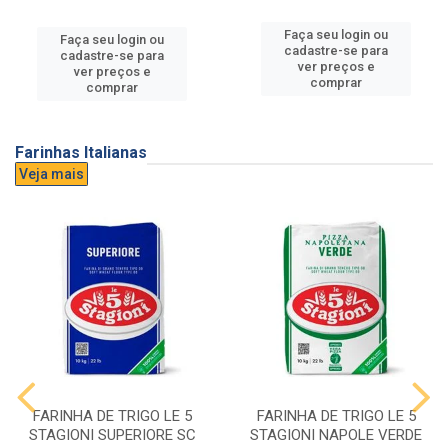
Faça seu login ou
Faça seu login ou
cadastre-se para
cadastre-se para
ver preços e
ver preços e
comprar
comprar
Farinhas Italianas
Veja mais
FARINHA DE TRIGO LE 5
FARINHA DE TRIGO LE 5
STAGIONI SUPERIORE SC
STAGIONI NAPOLE VERDE