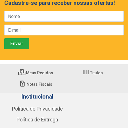
Cadastre-se para receber nossas ofertas!
Meus Pedidos
Títulos
Notas Fiscais
Institucional
Política de Privacidade
Política de Entrega