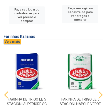
Faça seu login ou
Faça seu login ou
cadastre-se para
cadastre-se para
ver preços e
ver preços e
comprar
comprar
Farinhas Italianas
Veja mais
FARINHA DE TRIGO LE 5
FARINHA DE TRIGO LE 5
STAGIONI SUPERIORE SC
STAGIONI NAPOLE VERDE