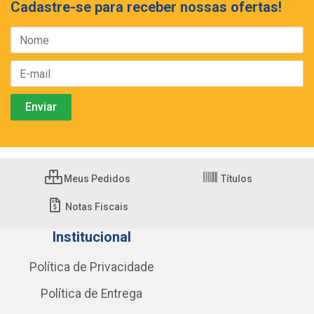
Cadastre-se para receber nossas ofertas!
Meus Pedidos
Títulos
Notas Fiscais
Institucional
Política de Privacidade
Política de Entrega