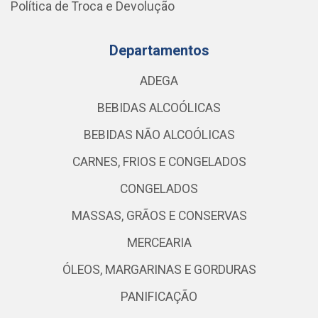
Política de Troca e Devolução
Departamentos
ADEGA
BEBIDAS ALCOÓLICAS
BEBIDAS NÃO ALCOÓLICAS
CARNES, FRIOS E CONGELADOS
CONGELADOS
MASSAS, GRÃOS E CONSERVAS
MERCEARIA
ÓLEOS, MARGARINAS E GORDURAS
PANIFICAÇÃO