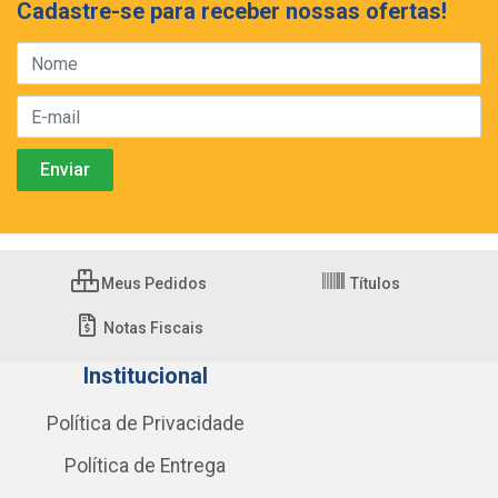
Cadastre-se para receber nossas ofertas!
Meus Pedidos
Títulos
Notas Fiscais
Institucional
Política de Privacidade
Política de Entrega