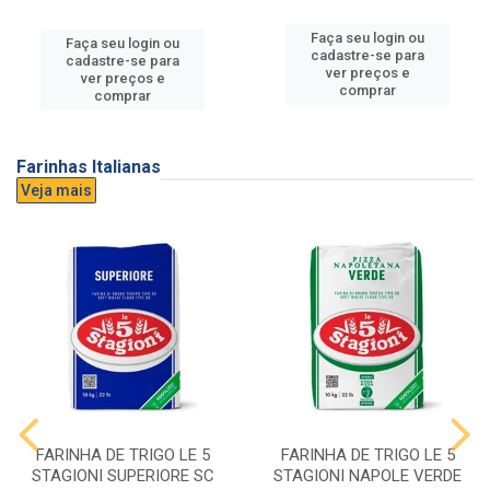
Faça seu login ou
Faça seu login ou
cadastre-se para
cadastre-se para
ver preços e
ver preços e
comprar
comprar
Farinhas Italianas
Veja mais
FARINHA DE TRIGO LE 5
FARINHA DE TRIGO LE 5
STAGIONI SUPERIORE SC
STAGIONI NAPOLE VERDE