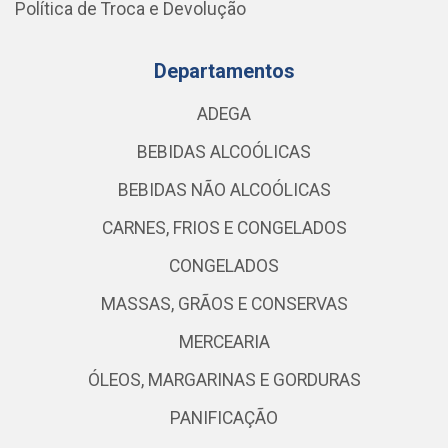
Política de Troca e Devolução
Departamentos
ADEGA
BEBIDAS ALCOÓLICAS
BEBIDAS NÃO ALCOÓLICAS
CARNES, FRIOS E CONGELADOS
CONGELADOS
MASSAS, GRÃOS E CONSERVAS
MERCEARIA
ÓLEOS, MARGARINAS E GORDURAS
PANIFICAÇÃO