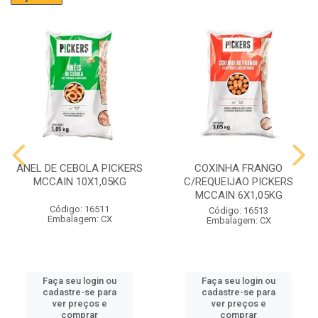
ANEL DE CEBOLA PICKERS
COXINHA FRANGO
MCCAIN 10X1,05KG
C/REQUEIJAO PICKERS
MCCAIN 6X1,05KG
Código: 16511
Código: 16513
Embalagem: CX
Embalagem: CX
Faça seu login ou
Faça seu login ou
cadastre-se para
cadastre-se para
ver preços e
ver preços e
comprar
comprar