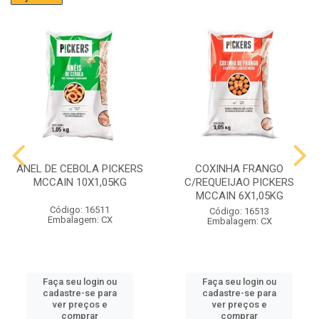
ANEL DE CEBOLA PICKERS
COXINHA FRANGO
MCCAIN 10X1,05KG
C/REQUEIJAO PICKERS
MCCAIN 6X1,05KG
Código: 16511
Código: 16513
Embalagem: CX
Embalagem: CX
Faça seu login ou
Faça seu login ou
cadastre-se para
cadastre-se para
ver preços e
ver preços e
comprar
comprar