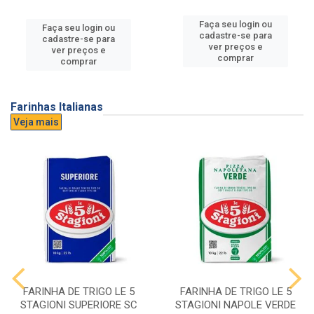
Faça seu login ou
Faça seu login ou
cadastre-se para
cadastre-se para
ver preços e
ver preços e
comprar
comprar
Farinhas Italianas
Veja mais
FARINHA DE TRIGO LE 5
FARINHA DE TRIGO LE 5
STAGIONI SUPERIORE SC
STAGIONI NAPOLE VERDE