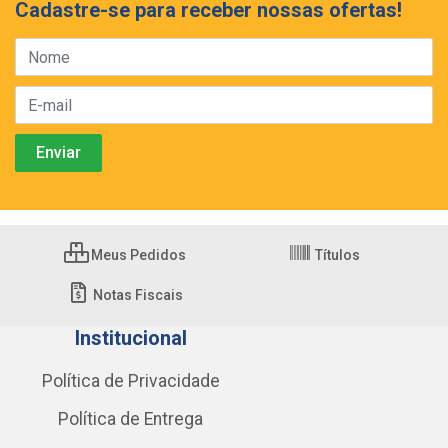
Cadastre-se para receber nossas ofertas!
Meus Pedidos
Títulos
Notas Fiscais
Institucional
Política de Privacidade
Política de Entrega