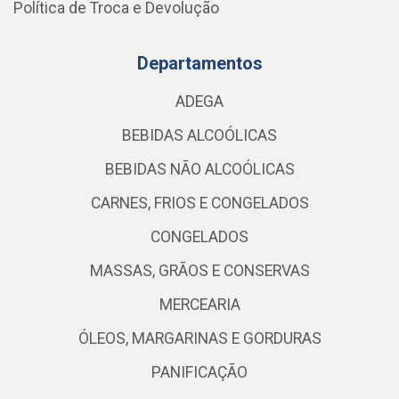
Política de Troca e Devolução
Departamentos
ADEGA
BEBIDAS ALCOÓLICAS
BEBIDAS NÃO ALCOÓLICAS
CARNES, FRIOS E CONGELADOS
CONGELADOS
MASSAS, GRÃOS E CONSERVAS
MERCEARIA
ÓLEOS, MARGARINAS E GORDURAS
PANIFICAÇÃO