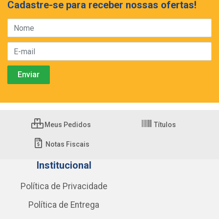
Cadastre-se para receber nossas ofertas!
Meus Pedidos
Títulos
Notas Fiscais
Institucional
Política de Privacidade
Política de Entrega