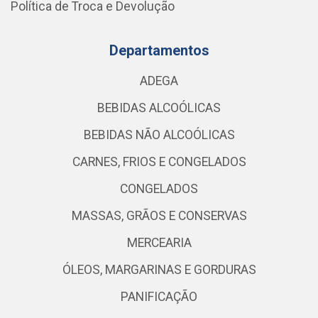
Política de Troca e Devolução
Departamentos
ADEGA
BEBIDAS ALCOÓLICAS
BEBIDAS NÃO ALCOÓLICAS
CARNES, FRIOS E CONGELADOS
CONGELADOS
MASSAS, GRÃOS E CONSERVAS
MERCEARIA
ÓLEOS, MARGARINAS E GORDURAS
PANIFICAÇÃO