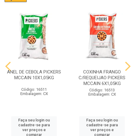
ANEL DE CEBOLA PICKERS
COXINHA FRANGO
MCCAIN 10X1,05KG
C/REQUEIJAO PICKERS
MCCAIN 6X1,05KG
Código: 16511
Código: 16513
Embalagem: CX
Embalagem: CX
Faça seu login ou
Faça seu login ou
cadastre-se para
cadastre-se para
ver preços e
ver preços e
comprar
comprar