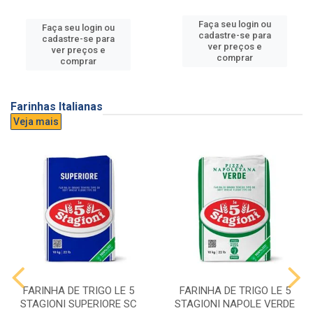
Faça seu login ou
Faça seu login ou
cadastre-se para
cadastre-se para
ver preços e
ver preços e
comprar
comprar
Farinhas Italianas
Veja mais
FARINHA DE TRIGO LE 5
FARINHA DE TRIGO LE 5
STAGIONI SUPERIORE SC
STAGIONI NAPOLE VERDE