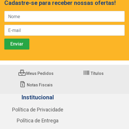
Cadastre-se para receber nossas ofertas!
Meus Pedidos
Títulos
Notas Fiscais
Institucional
Política de Privacidade
Política de Entrega