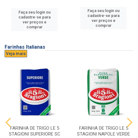
Faça seu login ou
Faça seu login ou
cadastre-se para
cadastre-se para
ver preços e
ver preços e
comprar
comprar
Farinhas Italianas
Veja mais
FARINHA DE TRIGO LE 5
FARINHA DE TRIGO LE 5
STAGIONI SUPERIORE SC
STAGIONI NAPOLE VERDE