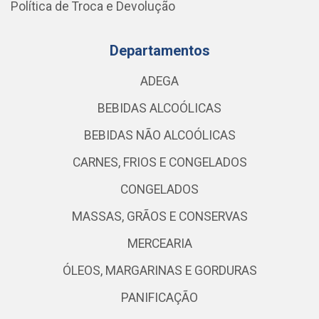
Política de Troca e Devolução
Departamentos
ADEGA
BEBIDAS ALCOÓLICAS
BEBIDAS NÃO ALCOÓLICAS
CARNES, FRIOS E CONGELADOS
CONGELADOS
MASSAS, GRÃOS E CONSERVAS
MERCEARIA
ÓLEOS, MARGARINAS E GORDURAS
PANIFICAÇÃO