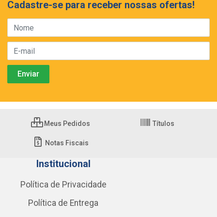
Cadastre-se para receber nossas ofertas!
Meus Pedidos
Títulos
Notas Fiscais
Institucional
Política de Privacidade
Política de Entrega