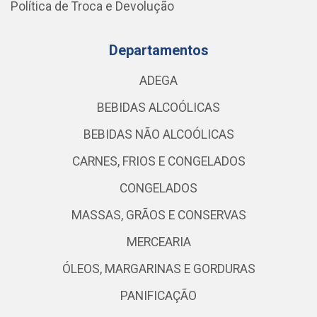
Política de Troca e Devolução
Departamentos
ADEGA
BEBIDAS ALCOÓLICAS
BEBIDAS NÃO ALCOÓLICAS
CARNES, FRIOS E CONGELADOS
CONGELADOS
MASSAS, GRÃOS E CONSERVAS
MERCEARIA
ÓLEOS, MARGARINAS E GORDURAS
PANIFICAÇÃO