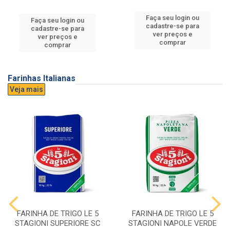
Faça seu login ou
Faça seu login ou
cadastre-se para
cadastre-se para
ver preços e
ver preços e
comprar
comprar
Farinhas Italianas
Veja mais
FARINHA DE TRIGO LE 5
FARINHA DE TRIGO LE 5
STAGIONI SUPERIORE SC
STAGIONI NAPOLE VERDE