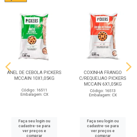
ANEL DE CEBOLA PICKERS
COXINHA FRANGO
MCCAIN 10X1,05KG
C/REQUEIJAO PICKERS
MCCAIN 6X1,05KG
Código: 16511
Código: 16513
Embalagem: CX
Embalagem: CX
Faça seu login ou
Faça seu login ou
cadastre-se para
cadastre-se para
ver preços e
ver preços e
comprar
comprar