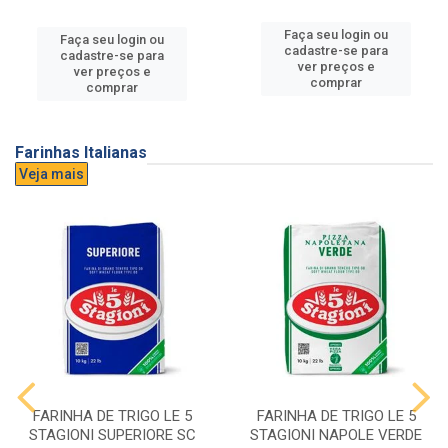
Faça seu login ou
Faça seu login ou
cadastre-se para
cadastre-se para
ver preços e
ver preços e
comprar
comprar
Farinhas Italianas
Veja mais
FARINHA DE TRIGO LE 5
FARINHA DE TRIGO LE 5
STAGIONI SUPERIORE SC
STAGIONI NAPOLE VERDE