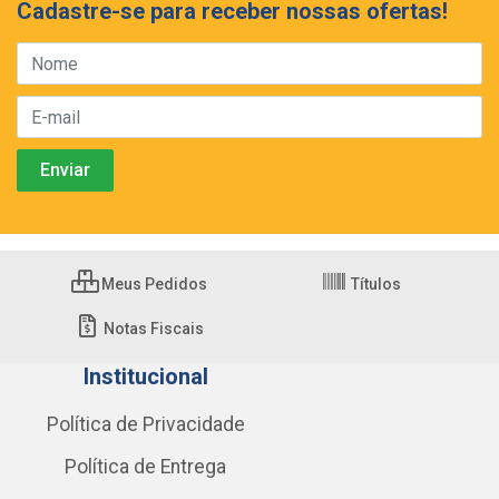
Cadastre-se para receber nossas ofertas!
Meus Pedidos
Títulos
Notas Fiscais
Institucional
Política de Privacidade
Política de Entrega