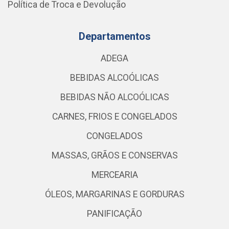
Política de Troca e Devolução
Departamentos
ADEGA
BEBIDAS ALCOÓLICAS
BEBIDAS NÃO ALCOÓLICAS
CARNES, FRIOS E CONGELADOS
CONGELADOS
MASSAS, GRÃOS E CONSERVAS
MERCEARIA
ÓLEOS, MARGARINAS E GORDURAS
PANIFICAÇÃO