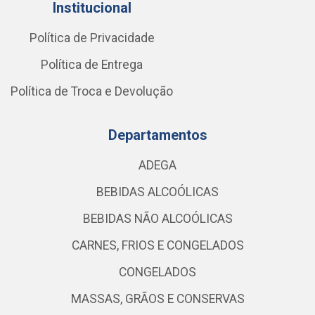
Institucional
Política de Privacidade
Política de Entrega
Política de Troca e Devolução
Departamentos
ADEGA
BEBIDAS ALCOÓLICAS
BEBIDAS NÃO ALCOÓLICAS
CARNES, FRIOS E CONGELADOS
CONGELADOS
MASSAS, GRÃOS E CONSERVAS