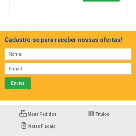
Cadastre-se para receber nossas ofertas!
Meus Pedidos
Títulos
Notas Fiscais