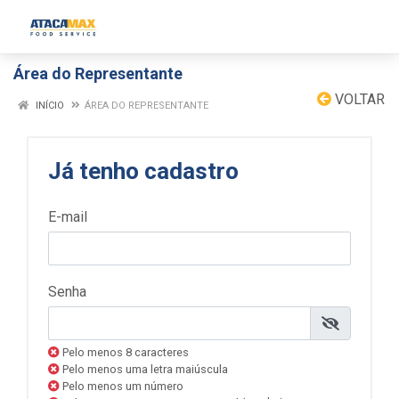
Área do Representante
VOLTAR
INÍCIO
ÁREA DO REPRESENTANTE
Já tenho cadastro
E-mail
Senha
Pelo menos 8 caracteres
Pelo menos uma letra maiúscula
Pelo menos um número