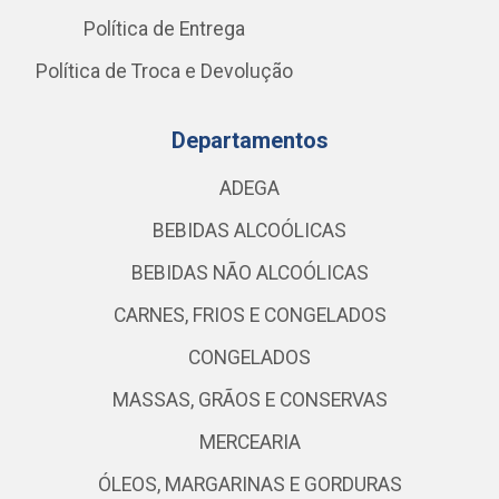
Política de Entrega
Política de Troca e Devolução
Departamentos
ADEGA
BEBIDAS ALCOÓLICAS
BEBIDAS NÃO ALCOÓLICAS
CARNES, FRIOS E CONGELADOS
CONGELADOS
MASSAS, GRÃOS E CONSERVAS
MERCEARIA
ÓLEOS, MARGARINAS E GORDURAS