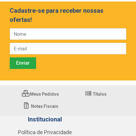
Cadastre-se para receber nossas
ofertas!
Meus Pedidos
Títulos
Notas Fiscais
Institucional
Política de Privacidade