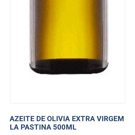
AZEITE DE OLIVIA EXTRA VIRGEM
LA PASTINA 500ML