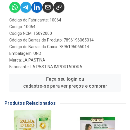
Código do Fabricante: 10064
Código: 10064
Código NCM: 15092000
Código de Barras do Produto: 7896196065014
Código de Barras da Caixa: 7896196065014
Embalagem: UND
Marca:
LA PASTINA
Fabricante:
LA PASTINA IMPORTADORA
Faça seu login ou
cadastre-se para ver preços e comprar
Produtos Relacionados