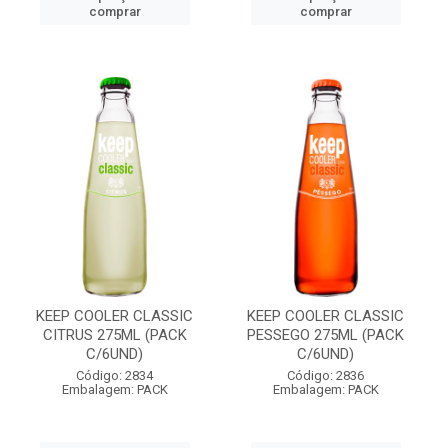
comprar
comprar
KEEP COOLER CLASSIC
KEEP COOLER CLASSIC
CITRUS 275ML (PACK
PESSEGO 275ML (PACK
C/6UND)
C/6UND)
Código: 2834
Código: 2836
Embalagem: PACK
Embalagem: PACK