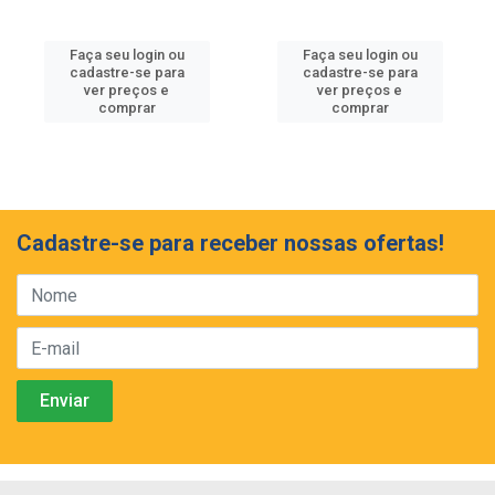
Faça seu login ou
Faça seu login ou
cadastre-se para
cadastre-se para
ver preços e
ver preços e
comprar
comprar
Cadastre-se para receber nossas ofertas!