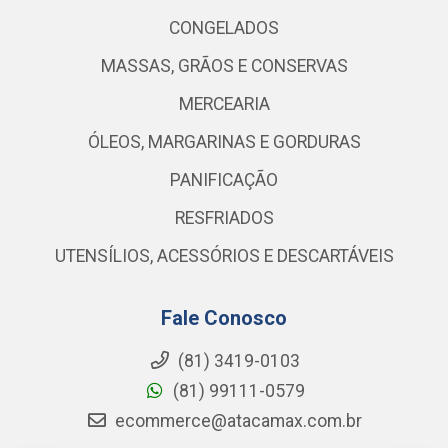
CONGELADOS
MASSAS, GRÃOS E CONSERVAS
MERCEARIA
ÓLEOS, MARGARINAS E GORDURAS
PANIFICAÇÃO
RESFRIADOS
UTENSÍLIOS, ACESSÓRIOS E DESCARTÁVEIS
Fale Conosco
(81) 3419-0103
(81) 99111-0579
ecommerce@atacamax.com.br