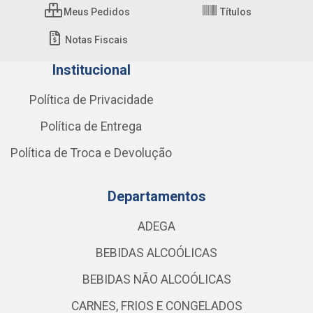
Meus Pedidos
Títulos
Notas Fiscais
Institucional
Política de Privacidade
Política de Entrega
Política de Troca e Devolução
Departamentos
ADEGA
BEBIDAS ALCOÓLICAS
BEBIDAS NÃO ALCOÓLICAS
CARNES, FRIOS E CONGELADOS