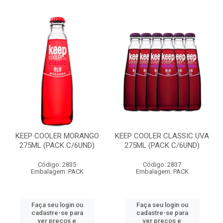
KEEP COOLER MORANGO
KEEP COOLER CLASSIC UVA
275ML (PACK C/6UND)
275ML (PACK C/6UND)
Código: 2835
Código: 2837
Embalagem: PACK
Embalagem: PACK
Faça seu login ou
Faça seu login ou
cadastre-se para
cadastre-se para
ver preços e
ver preços e