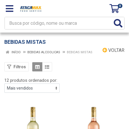
0
BEBIDAS MISTAS
VOLTAR
INÍCIO
BEBIDAS ALCOOLICAS
BEBIDAS MISTAS
Filtros
12 produtos ordenados por: