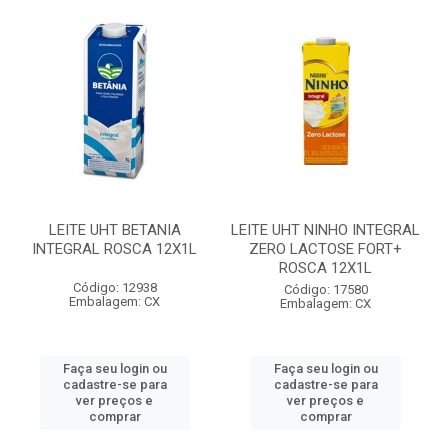
LEITE UHT BETANIA
LEITE UHT NINHO INTEGRAL
INTEGRAL ROSCA 12X1L
ZERO LACTOSE FORT+
ROSCA 12X1L
Código: 12938
Código: 17580
Embalagem: CX
Embalagem: CX
Faça seu login ou
Faça seu login ou
cadastre-se para
cadastre-se para
ver preços e
ver preços e
comprar
comprar