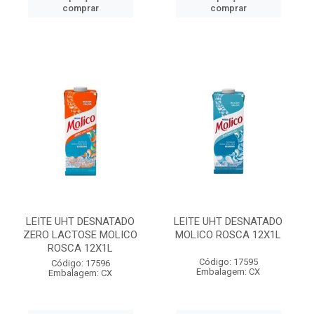
comprar
comprar
LEITE UHT DESNATADO
LEITE UHT DESNATADO
ZERO LACTOSE MOLICO
MOLICO ROSCA 12X1L
ROSCA 12X1L
Código: 17595
Código: 17596
Embalagem: CX
Embalagem: CX