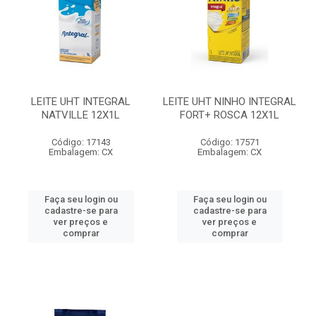
LEITE UHT INTEGRAL
LEITE UHT NINHO INTEGRAL
NATVILLE 12X1L
FORT+ ROSCA 12X1L
Código: 17143
Código: 17571
Embalagem: CX
Embalagem: CX
Faça seu login ou
Faça seu login ou
cadastre-se para
cadastre-se para
ver preços e
ver preços e
comprar
comprar