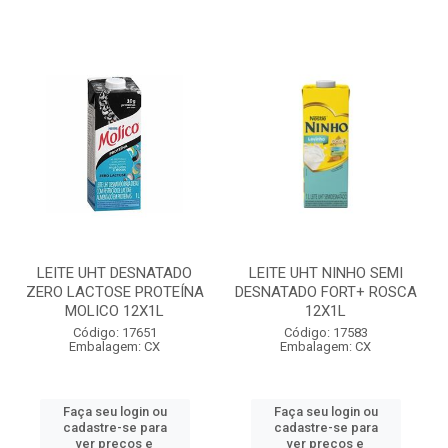
LEITE UHT DESNATADO
LEITE UHT NINHO SEMI
ZERO LACTOSE PROTEÍNA
DESNATADO FORT+ ROSCA
MOLICO 12X1L
12X1L
Código: 17651
Código: 17583
Embalagem: CX
Embalagem: CX
Faça seu login ou
Faça seu login ou
cadastre-se para
cadastre-se para
ver preços e
ver preços e