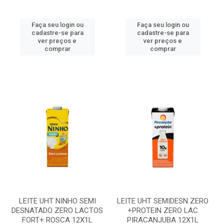
Faça seu login ou
Faça seu login ou
cadastre-se para
cadastre-se para
ver preços e
ver preços e
comprar
comprar
LEITE UHT NINHO SEMI
LEITE UHT SEMIDESN ZERO
DESNATADO ZERO LACTOS
+PROTEIN ZERO LAC
FORT+ ROSCA 12X1L
PIRACANJUBA 12X1L