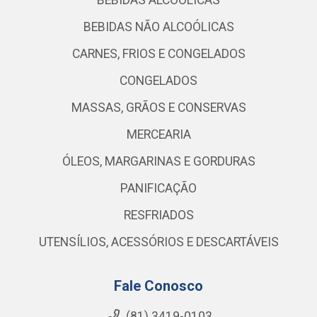
BEBIDAS ALCOÓLICAS
BEBIDAS NÃO ALCOÓLICAS
CARNES, FRIOS E CONGELADOS
CONGELADOS
MASSAS, GRÃOS E CONSERVAS
MERCEARIA
ÓLEOS, MARGARINAS E GORDURAS
PANIFICAÇÃO
RESFRIADOS
UTENSÍLIOS, ACESSÓRIOS E DESCARTÁVEIS
Fale Conosco
(81) 3419-0103