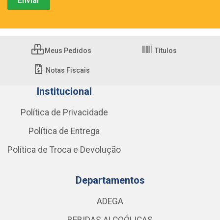
Meus Pedidos
Títulos
Notas Fiscais
Institucional
Política de Privacidade
Política de Entrega
Política de Troca e Devolução
Departamentos
ADEGA