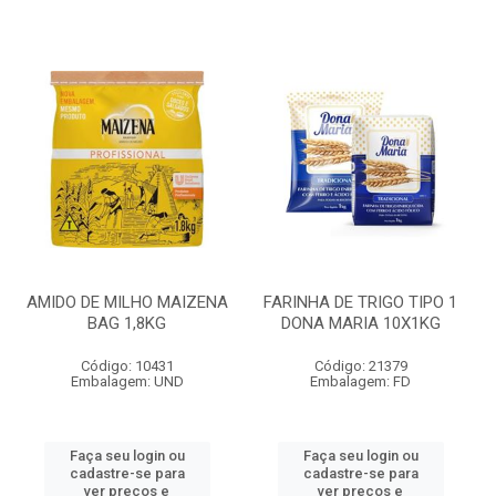
AMIDO DE MILHO MAIZENA
FARINHA DE TRIGO TIPO 1
BAG 1,8KG
DONA MARIA 10X1KG
Código: 10431
Código: 21379
Embalagem: UND
Embalagem: FD
Faça seu login ou
Faça seu login ou
cadastre-se para
cadastre-se para
ver preços e
ver preços e