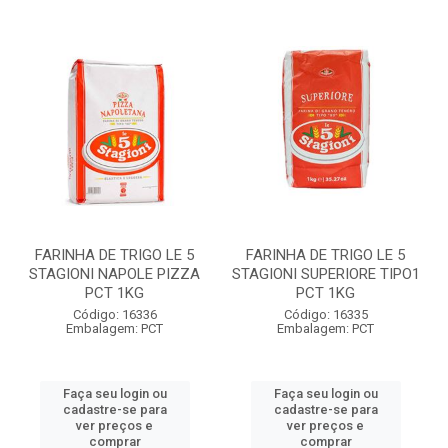
FARINHA DE TRIGO LE 5
FARINHA DE TRIGO LE 5
STAGIONI NAPOLE PIZZA
STAGIONI SUPERIORE TIPO1
PCT 1KG
PCT 1KG
Código: 16336
Código: 16335
Embalagem: PCT
Embalagem: PCT
Faça seu login ou
Faça seu login ou
cadastre-se para
cadastre-se para
ver preços e
ver preços e
comprar
comprar