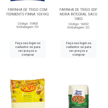
FARINHA DE TRIGO COM
FARINHA DE TRIGO SDF
FERMENTO FINNA 10X1KG
MORA INTEGRAL SACO
10KG
Código: 10403
Código: 16332
Embalagem: FD
Embalagem: SC
Faça seu login ou
Faça seu login ou
cadastre-se para
cadastre-se para
ver preços e
ver preços e
comprar
comprar