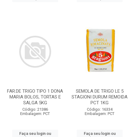
FAR.DE TRIGO TIPO 1 DONA
SEMOLA DE TRIGO LE 5
MARIA BOLOS, TORTAS E
STAGIONI DURUM REMOIDA
SALGA 5KG
PCT 1KG
Código: 21386
Código: 16334
Embalagem: PCT
Embalagem: PCT
Faça seu login ou
Faça seu login ou