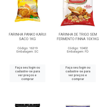
FARINHA PANKO KARUI
FARINHA DE TRIGO SEM
SACO 1KG
FERMENTO FINNA 10X1KG
Código: 16319
Código: 10402
Embalagem: SC
Embalagem: FD
Faça seu login ou
Faça seu login ou
cadastre-se para
cadastre-se para
ver preços e
ver preços e
comprar
comprar