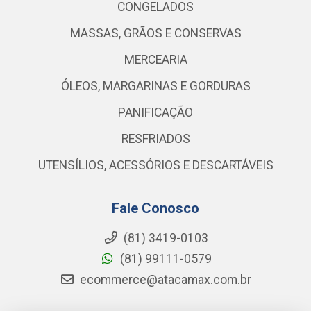
CONGELADOS
MASSAS, GRÃOS E CONSERVAS
MERCEARIA
ÓLEOS, MARGARINAS E GORDURAS
PANIFICAÇÃO
RESFRIADOS
UTENSÍLIOS, ACESSÓRIOS E DESCARTÁVEIS
Fale Conosco
(81) 3419-0103
(81) 99111-0579
ecommerce@atacamax.com.br