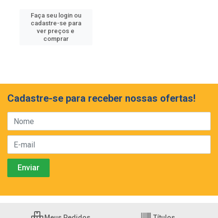
Faça seu login ou
cadastre-se para
ver preços e
comprar
Cadastre-se para receber nossas ofertas!
Meus Pedidos
Títulos