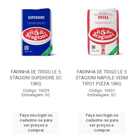
FARINHA DE TRIGO LE 5
FARINHA DE TRIGO LE 5
STAGIONI SUPERIORE SC
STAGIONI NAPOLE VERM
10KG
TIPO1 PIZZA 10KG
Código: 16329
Código: 16331
Embalagem: SC
Embalagem: SC
Faça seu login ou
Faça seu login ou
cadastre-se para
cadastre-se para
ver preços e
ver preços e
comprar
comprar