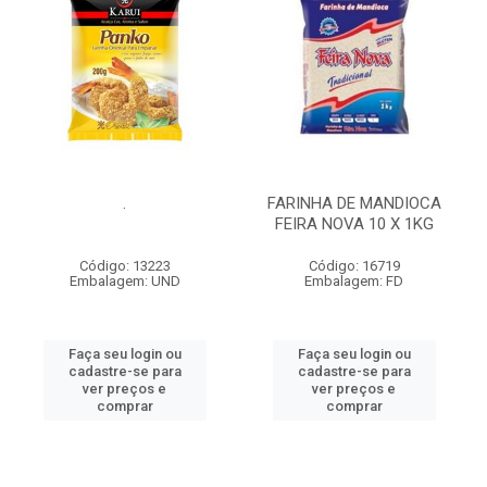
.
FARINHA DE MANDIOCA
FEIRA NOVA 10 X 1KG
Código: 13223
Código: 16719
Embalagem: UND
Embalagem: FD
Faça seu login ou
Faça seu login ou
cadastre-se para
cadastre-se para
ver preços e
ver preços e
comprar
comprar