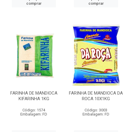
comprar
comprar
FARINHA DE MANDIOCA
FARINHA DE MANDIOCA DA
KIFARINHA 1KG
ROCA 10X1KG
Código: 1574
Código: 3003
Embalagem: FD
Embalagem: FD