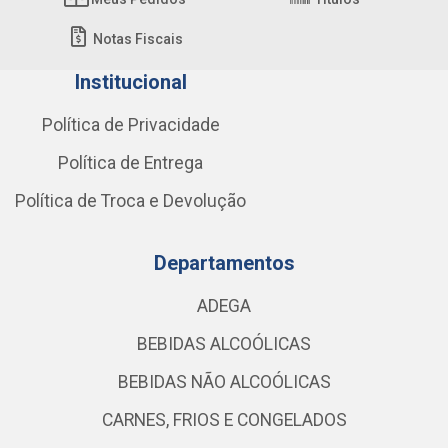
Notas Fiscais
Institucional
Política de Privacidade
Política de Entrega
Política de Troca e Devolução
Departamentos
ADEGA
BEBIDAS ALCOÓLICAS
BEBIDAS NÃO ALCOÓLICAS
CARNES, FRIOS E CONGELADOS