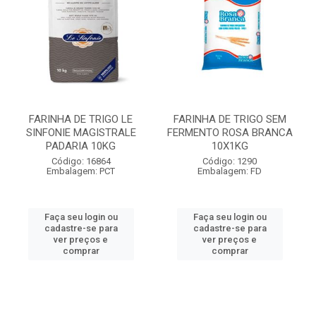
FARINHA DE TRIGO LE
FARINHA DE TRIGO SEM
SINFONIE MAGISTRALE
FERMENTO ROSA BRANCA
PADARIA 10KG
10X1KG
Código: 16864
Código: 1290
Embalagem: PCT
Embalagem: FD
Faça seu login ou
Faça seu login ou
cadastre-se para
cadastre-se para
ver preços e
ver preços e
comprar
comprar