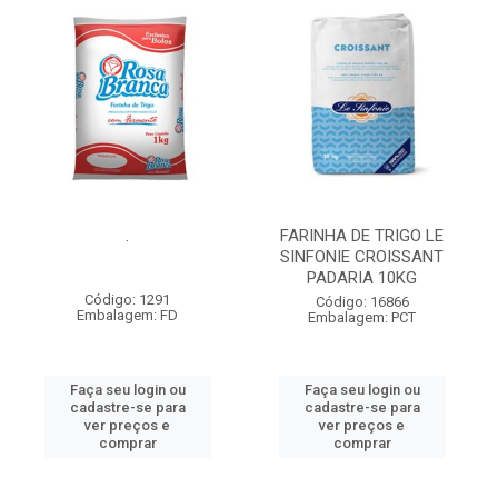
.
FARINHA DE TRIGO LE
SINFONIE CROISSANT
PADARIA 10KG
Código: 1291
Código: 16866
Embalagem: FD
Embalagem: PCT
Faça seu login ou
Faça seu login ou
cadastre-se para
cadastre-se para
ver preços e
ver preços e
comprar
comprar