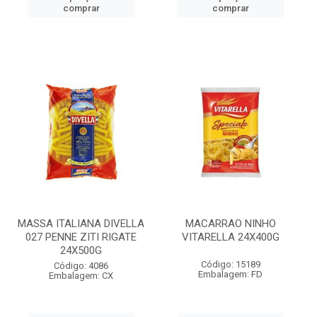
comprar
comprar
MASSA ITALIANA DIVELLA
MACARRAO NINHO
027 PENNE ZITI RIGATE
VITARELLA 24X400G
24X500G
Código: 15189
Código: 4086
Embalagem: FD
Embalagem: CX