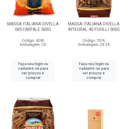
MASSA ITALIANA DIVELLA
MASSA ITALIANA DIVELLA
085 FARFALE 500G
INTEGRAL 40 FUSILLI 500G
Código: 4290
Código: 7076
Embalagem: CX
Embalagem: CX 24
Faça seu login ou
Faça seu login ou
cadastre-se para
cadastre-se para
ver preços e
ver preços e
comprar
comprar