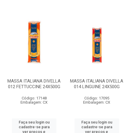
MASSA ITALIANA DIVELLA
MASSA ITALIANA DIVELLA
012 FETTUCCINE 24X500G
014 LINGUINE 24X500G
Código: 17148
Código: 17095
Embalagem: CX
Embalagem: CX
Faça seu login ou
Faça seu login ou
cadastre-se para
cadastre-se para
ver preços e
ver preços e