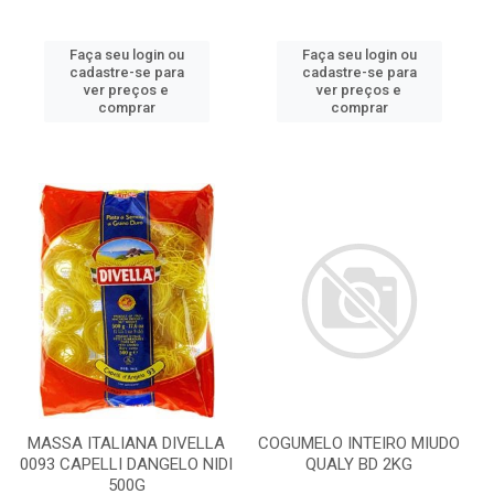
Faça seu login ou
Faça seu login ou
cadastre-se para
cadastre-se para
ver preços e
ver preços e
comprar
comprar
MASSA ITALIANA DIVELLA
COGUMELO INTEIRO MIUDO
0093 CAPELLI DANGELO NIDI
QUALY BD 2KG
500G