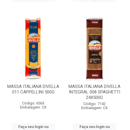
MASSA ITALIANA DIVELLA
MASSA ITALIANA DIVELLA
011 CAPPELLINI 500G
INTEGRAL 008 SPAGHETTI
24X500G
Código: 6563
Código: 7142
Embalagem: CX
Embalagem: CX
Faça seu login ou
Faça seu login ou