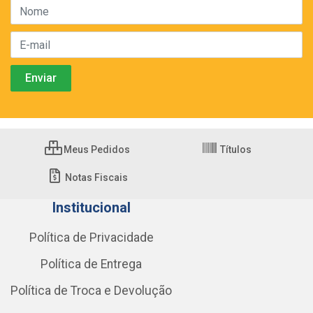
Meus Pedidos
Títulos
Notas Fiscais
Institucional
Política de Privacidade
Política de Entrega
Política de Troca e Devolução