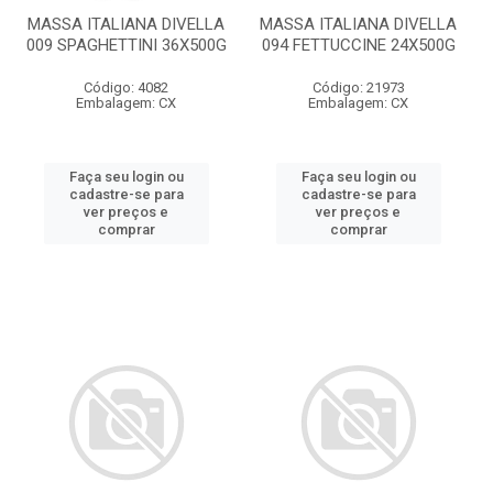
MASSA ITALIANA DIVELLA
MASSA ITALIANA DIVELLA
009 SPAGHETTINI 36X500G
094 FETTUCCINE 24X500G
Código: 4082
Código: 21973
Embalagem: CX
Embalagem: CX
Faça seu login ou
Faça seu login ou
cadastre-se para
cadastre-se para
ver preços e
ver preços e
comprar
comprar