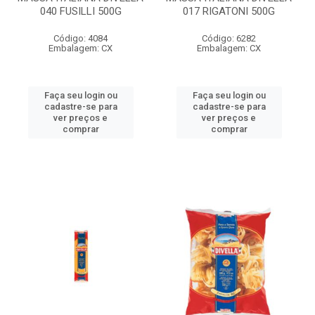
040 FUSILLI 500G
017 RIGATONI 500G
Código: 4084
Código: 6282
Embalagem: CX
Embalagem: CX
Faça seu login ou
Faça seu login ou
cadastre-se para
cadastre-se para
ver preços e
ver preços e
comprar
comprar