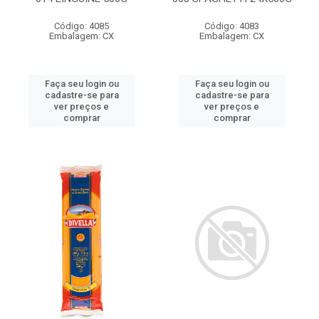
Código: 4085
Código: 4083
Embalagem: CX
Embalagem: CX
Faça seu login ou
Faça seu login ou
cadastre-se para
cadastre-se para
ver preços e
ver preços e
comprar
comprar