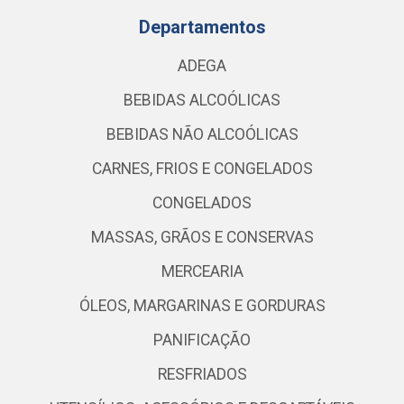
Departamentos
ADEGA
BEBIDAS ALCOÓLICAS
BEBIDAS NÃO ALCOÓLICAS
CARNES, FRIOS E CONGELADOS
CONGELADOS
MASSAS, GRÃOS E CONSERVAS
MERCEARIA
ÓLEOS, MARGARINAS E GORDURAS
PANIFICAÇÃO
RESFRIADOS