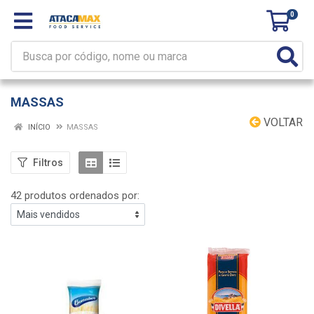
0
MASSAS
VOLTAR
INÍCIO
MASSAS
Filtros
42 produtos ordenados por: