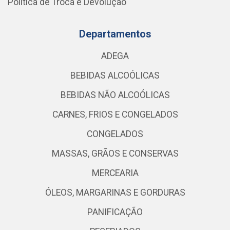
Política de Troca e Devolução
Departamentos
ADEGA
BEBIDAS ALCOÓLICAS
BEBIDAS NÃO ALCOÓLICAS
CARNES, FRIOS E CONGELADOS
CONGELADOS
MASSAS, GRÃOS E CONSERVAS
MERCEARIA
ÓLEOS, MARGARINAS E GORDURAS
PANIFICAÇÃO