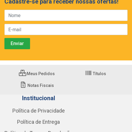
Cadastre-se para receber nossas ofertas!
Meus Pedidos
Títulos
Notas Fiscais
Institucional
Política de Privacidade
Política de Entrega