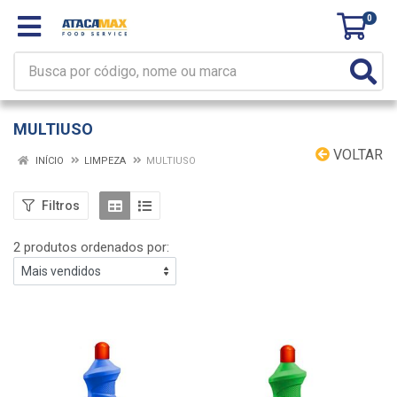
0
MULTIUSO
VOLTAR
INÍCIO
LIMPEZA
MULTIUSO
Filtros
2 produtos ordenados por: