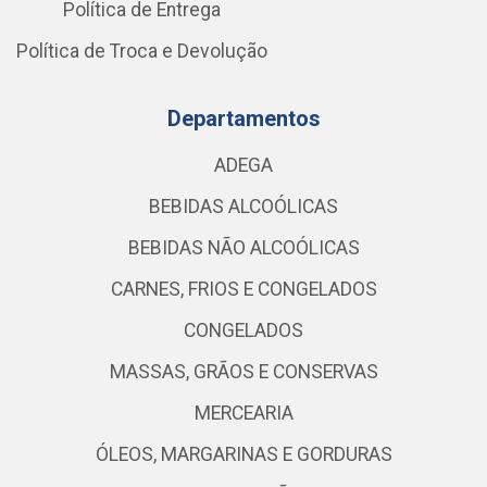
Política de Entrega
Política de Troca e Devolução
Departamentos
ADEGA
BEBIDAS ALCOÓLICAS
BEBIDAS NÃO ALCOÓLICAS
CARNES, FRIOS E CONGELADOS
CONGELADOS
MASSAS, GRÃOS E CONSERVAS
MERCEARIA
ÓLEOS, MARGARINAS E GORDURAS