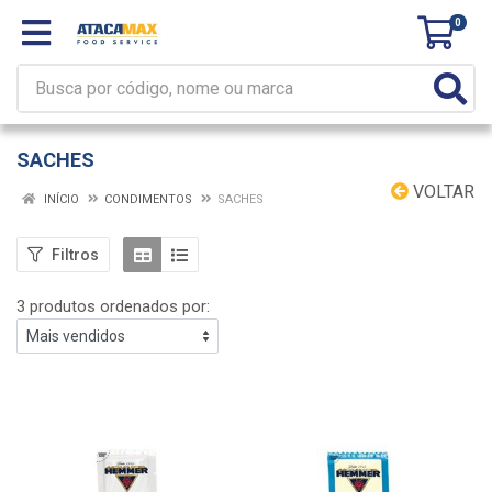
0
SACHES
VOLTAR
INÍCIO
CONDIMENTOS
SACHES
Filtros
3 produtos ordenados por: