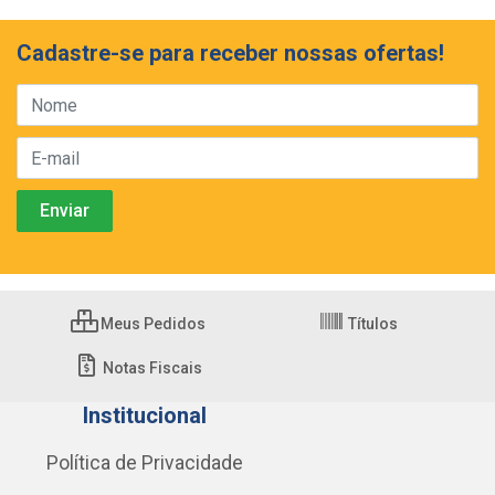
Cadastre-se para receber nossas ofertas!
Meus Pedidos
Títulos
Notas Fiscais
Institucional
Política de Privacidade