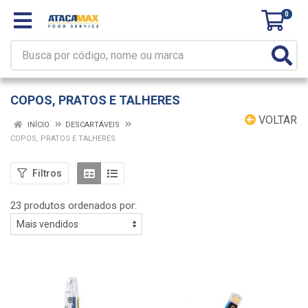
0
COPOS, PRATOS E TALHERES
VOLTAR
INÍCIO
DESCARTÁVEIS
COPOS, PRATOS E TALHERES
Filtros
23 produtos ordenados por: