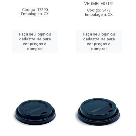
VERMELHO PP
Código: 17290
Código: 5473
Embalagem: CX
Embalagem: CX
Faça seu login ou
Faça seu login ou
cadastre-se para
cadastre-se para
ver preços e
ver preços e
comprar
comprar