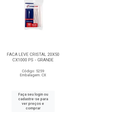
FACA LEVE CRISTAL 20X50
CX1000 PS - GRANDE
Código: 5259
Embalagem: CX
Faça seu login ou
cadastre-se para
ver preços e
comprar