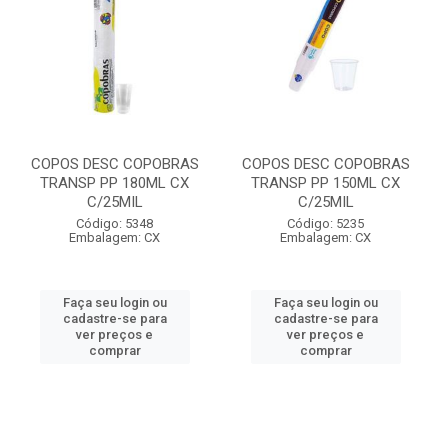
COPOS DESC COPOBRAS
COPOS DESC COPOBRAS
TRANSP PP 180ML CX
TRANSP PP 150ML CX
C/25MIL
C/25MIL
Código: 5348
Código: 5235
Embalagem: CX
Embalagem: CX
Faça seu login ou
Faça seu login ou
cadastre-se para
cadastre-se para
ver preços e
ver preços e
comprar
comprar