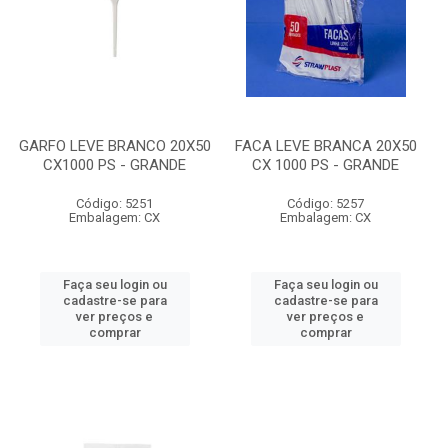
GARFO LEVE BRANCO 20X50
FACA LEVE BRANCA 20X50
CX1000 PS - GRANDE
CX 1000 PS - GRANDE
Código: 5251
Código: 5257
Embalagem: CX
Embalagem: CX
Faça seu login ou
Faça seu login ou
cadastre-se para
cadastre-se para
ver preços e
ver preços e
comprar
comprar