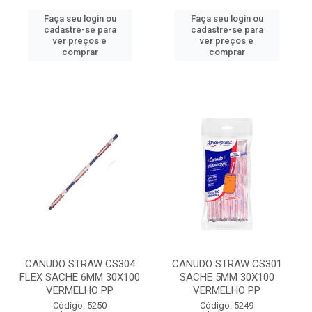
Faça seu login ou
Faça seu login ou
cadastre-se para
cadastre-se para
ver preços e
ver preços e
comprar
comprar
CANUDO STRAW CS304
CANUDO STRAW CS301
FLEX SACHE 6MM 30X100
SACHE 5MM 30X100
VERMELHO PP
VERMELHO PP
Código: 5250
Código: 5249