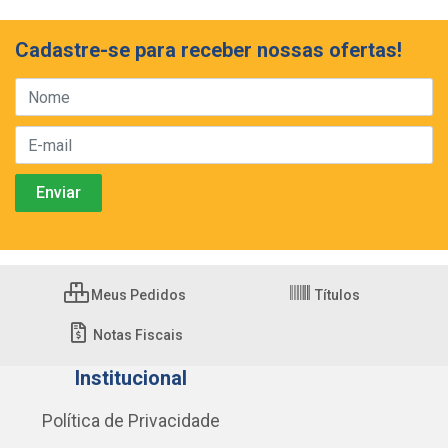
Cadastre-se para receber nossas ofertas!
Meus Pedidos
Títulos
Notas Fiscais
Institucional
Política de Privacidade