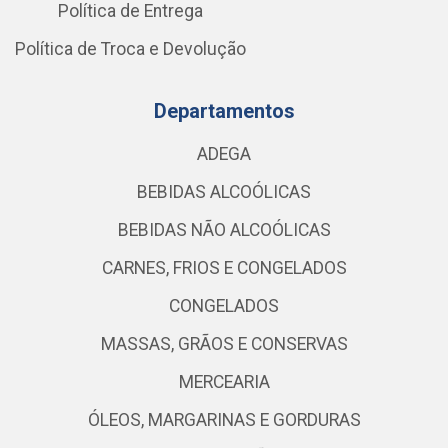
Política de Entrega
Política de Troca e Devolução
Departamentos
ADEGA
BEBIDAS ALCOÓLICAS
BEBIDAS NÃO ALCOÓLICAS
CARNES, FRIOS E CONGELADOS
CONGELADOS
MASSAS, GRÃOS E CONSERVAS
MERCEARIA
ÓLEOS, MARGARINAS E GORDURAS