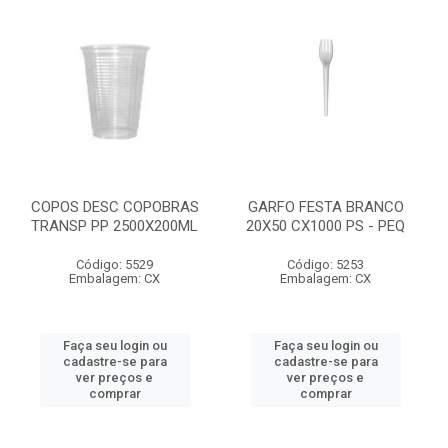
COPOS DESC COPOBRAS
GARFO FESTA BRANCO
TRANSP PP 2500X200ML
20X50 CX1000 PS - PEQ
Código: 5529
Código: 5253
Embalagem: CX
Embalagem: CX
Faça seu login ou
Faça seu login ou
cadastre-se para
cadastre-se para
ver preços e
ver preços e
comprar
comprar