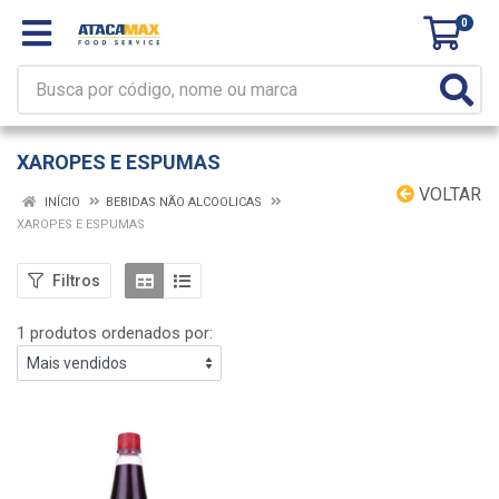
0
XAROPES E ESPUMAS
VOLTAR
INÍCIO
BEBIDAS NÃO ALCOOLICAS
XAROPES E ESPUMAS
Filtros
1 produtos ordenados por: