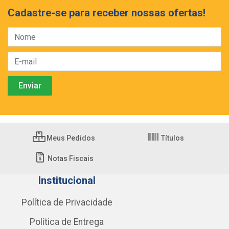
Cadastre-se para receber nossas ofertas!
Meus Pedidos
Títulos
Notas Fiscais
Institucional
Política de Privacidade
Política de Entrega