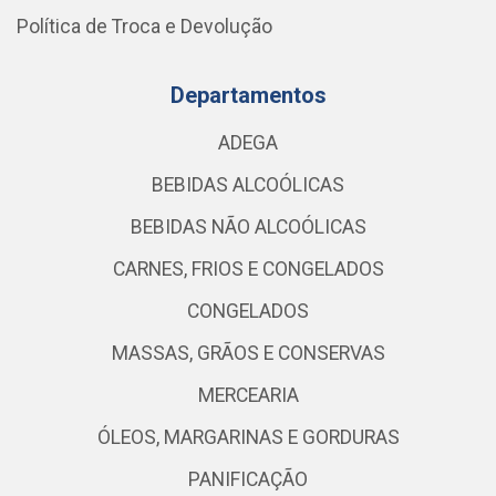
Política de Troca e Devolução
Departamentos
ADEGA
BEBIDAS ALCOÓLICAS
BEBIDAS NÃO ALCOÓLICAS
CARNES, FRIOS E CONGELADOS
CONGELADOS
MASSAS, GRÃOS E CONSERVAS
MERCEARIA
ÓLEOS, MARGARINAS E GORDURAS
PANIFICAÇÃO