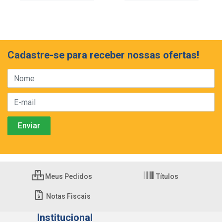
Cadastre-se para receber nossas ofertas!
Meus Pedidos
Títulos
Notas Fiscais
Institucional