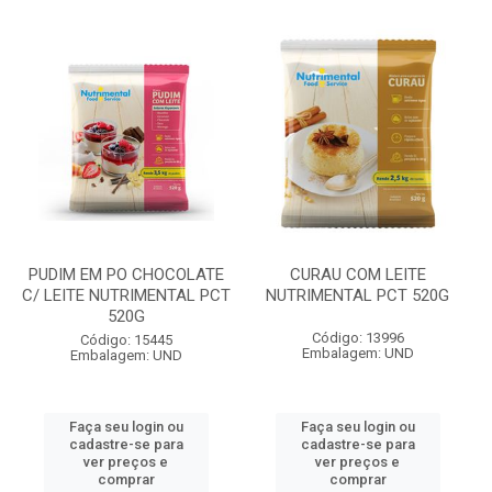
PUDIM EM PO CHOCOLATE
CURAU COM LEITE
C/ LEITE NUTRIMENTAL PCT
NUTRIMENTAL PCT 520G
520G
Código: 13996
Código: 15445
Embalagem: UND
Embalagem: UND
Faça seu login ou
Faça seu login ou
cadastre-se para
cadastre-se para
ver preços e
ver preços e
comprar
comprar