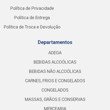
Política de Privacidade
Política de Entrega
Política de Troca e Devolução
Departamentos
ADEGA
BEBIDAS ALCOÓLICAS
BEBIDAS NÃO ALCOÓLICAS
CARNES, FRIOS E CONGELADOS
CONGELADOS
MASSAS, GRÃOS E CONSERVAS
MERCEARIA