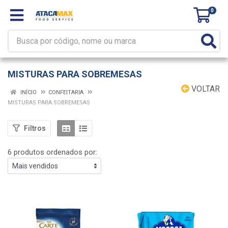
0
MISTURAS PARA SOBREMESAS
VOLTAR
INÍCIO
CONFEITARIA
MISTURAS PARA SOBREMESAS
Filtros
6 produtos ordenados por: