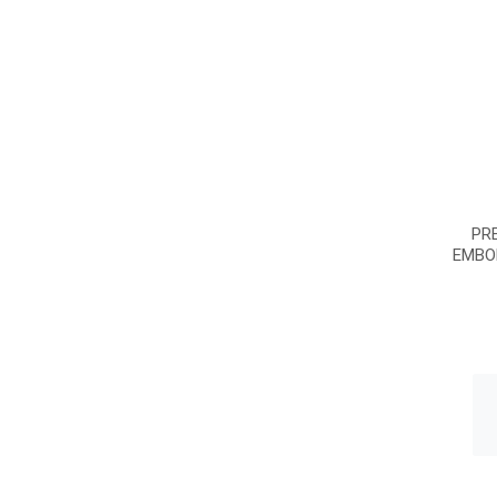
PR
EMBO