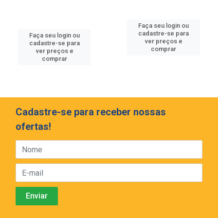
Faça seu login ou
cadastre-se para
Faça seu login ou
ver preços e
cadastre-se para
comprar
ver preços e
comprar
Cadastre-se para receber nossas
ofertas!