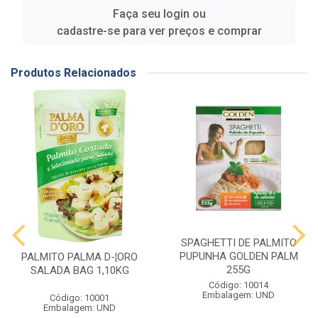
Faça seu login ou
cadastre-se para ver preços e comprar
Produtos Relacionados
SPAGHETTI DE PALMITO
PUPUNHA GOLDEN PALM
PALMITO PALMA D-¦ORO
255G
SALADA BAG 1,10KG
Código: 10014
Embalagem: UND
Código: 10001
Embalagem: UND