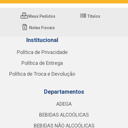
Meus Pedidos
Títulos
Notas Fiscais
Institucional
Política de Privacidade
Política de Entrega
Política de Troca e Devolução
Departamentos
ADEGA
BEBIDAS ALCOÓLICAS
BEBIDAS NÃO ALCOÓLICAS