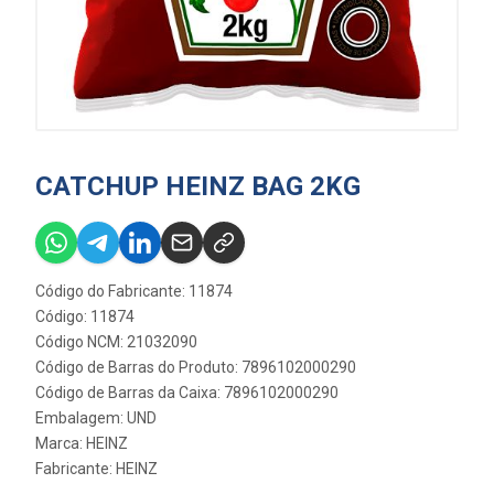
CATCHUP HEINZ BAG 2KG
Código do Fabricante: 11874
Código: 11874
Código NCM: 21032090
Código de Barras do Produto: 7896102000290
Código de Barras da Caixa: 7896102000290
Embalagem: UND
Marca:
HEINZ
Fabricante:
HEINZ