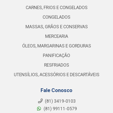
CARNES, FRIOS E CONGELADOS
CONGELADOS
MASSAS, GRÃOS E CONSERVAS
MERCEARIA
ÓLEOS, MARGARINAS E GORDURAS
PANIFICAÇÃO
RESFRIADOS
UTENSÍLIOS, ACESSÓRIOS E DESCARTÁVEIS
Fale Conosco
(81) 3419-0103
(81) 99111-0579