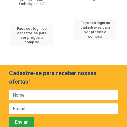
Embalagem: GF
Faça seu login ou
cadastre-se para
Faça seu login ou
ver preços e
cadastre-se para
comprar
ver preços e
comprar
Cadastre-se para receber nossas
ofertas!