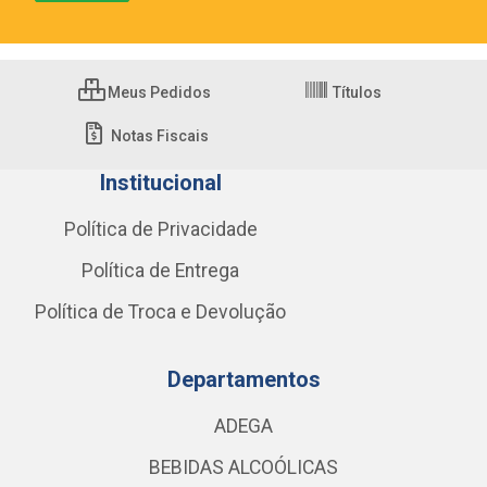
Meus Pedidos
Títulos
Notas Fiscais
Institucional
Política de Privacidade
Política de Entrega
Política de Troca e Devolução
Departamentos
ADEGA
BEBIDAS ALCOÓLICAS