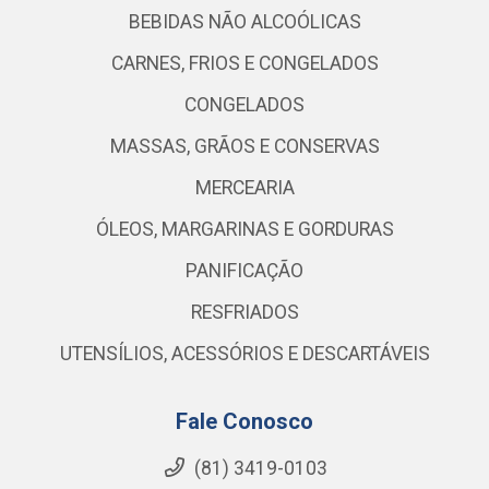
BEBIDAS NÃO ALCOÓLICAS
CARNES, FRIOS E CONGELADOS
CONGELADOS
MASSAS, GRÃOS E CONSERVAS
MERCEARIA
ÓLEOS, MARGARINAS E GORDURAS
PANIFICAÇÃO
RESFRIADOS
UTENSÍLIOS, ACESSÓRIOS E DESCARTÁVEIS
Fale Conosco
(81) 3419-0103