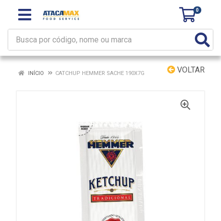
0
VOLTAR
INÍCIO
CATCHUP HEMMER SACHE 190X7G