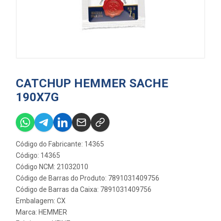
CATCHUP HEMMER SACHE
190X7G
Código do Fabricante: 14365
Código: 14365
Código NCM: 21032010
Código de Barras do Produto: 7891031409756
Código de Barras da Caixa: 7891031409756
Embalagem: CX
Marca:
HEMMER