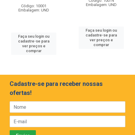
Código: 10014
Embalagem: UND
Código: 10001
Embalagem: UND
Faça seu login ou
cadastre-se para
Faça seu login ou
ver preços e
cadastre-se para
comprar
ver preços e
comprar
Cadastre-se para receber nossas
ofertas!