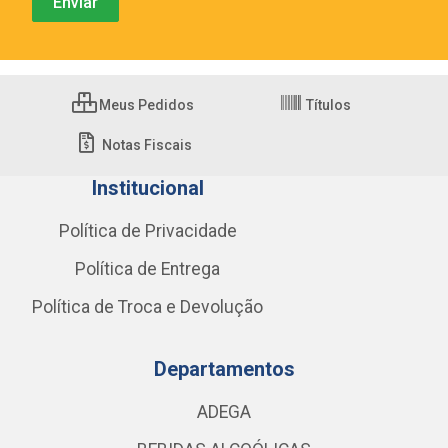
Meus Pedidos
Títulos
Notas Fiscais
Institucional
Política de Privacidade
Política de Entrega
Política de Troca e Devolução
Departamentos
ADEGA