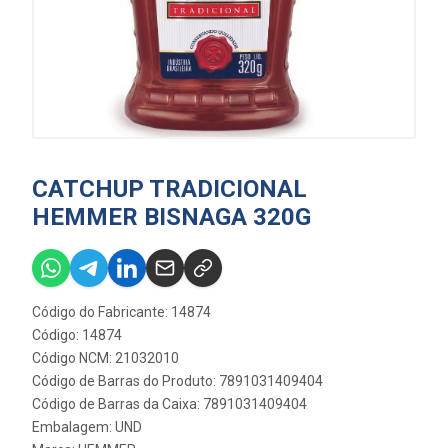
CATCHUP TRADICIONAL
HEMMER BISNAGA 320G
Código do Fabricante: 14874
Código: 14874
Código NCM: 21032010
Código de Barras do Produto: 7891031409404
Código de Barras da Caixa: 7891031409404
Embalagem: UND