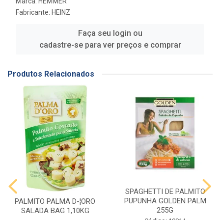
Marca:
HEMMER
Fabricante:
HEINZ
Faça seu login ou
cadastre-se para ver preços e comprar
Produtos Relacionados
SPAGHETTI DE PALMITO
PUPUNHA GOLDEN PALM
PALMITO PALMA D-¦ORO
255G
SALADA BAG 1,10KG