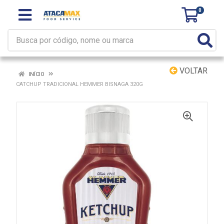
0
VOLTAR
INÍCIO
CATCHUP TRADICIONAL HEMMER BISNAGA 320G