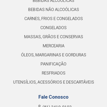
BEBIDAS ALCOÓLICAS
BEBIDAS NÃO ALCOÓLICAS
CARNES, FRIOS E CONGELADOS
CONGELADOS
MASSAS, GRÃOS E CONSERVAS
MERCEARIA
ÓLEOS, MARGARINAS E GORDURAS
PANIFICAÇÃO
RESFRIADOS
UTENSÍLIOS, ACESSÓRIOS E DESCARTÁVEIS
Fale Conosco