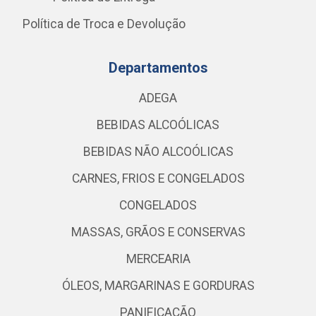
Política de Troca e Devolução
Departamentos
ADEGA
BEBIDAS ALCOÓLICAS
BEBIDAS NÃO ALCOÓLICAS
CARNES, FRIOS E CONGELADOS
CONGELADOS
MASSAS, GRÃOS E CONSERVAS
MERCEARIA
ÓLEOS, MARGARINAS E GORDURAS
PANIFICAÇÃO