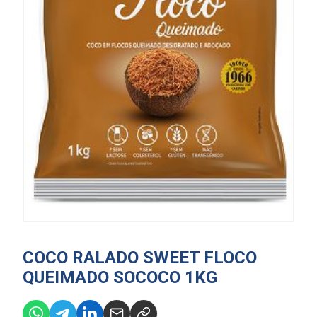
COCO RALADO SWEET FLOCO
QUEIMADO SOCOCO 1KG