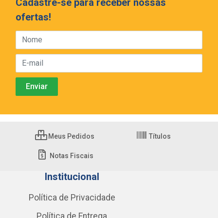
Cadastre-se para receber nossas
ofertas!
Meus Pedidos
Títulos
Notas Fiscais
Institucional
Política de Privacidade
Política de Entrega