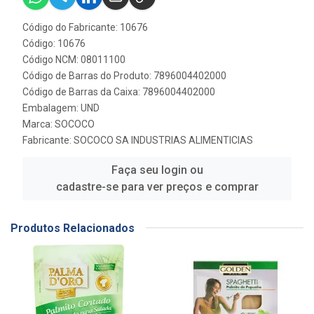
Código do Fabricante: 10676
Código: 10676
Código NCM: 08011100
Código de Barras do Produto: 7896004402000
Código de Barras da Caixa: 7896004402000
Embalagem: UND
Marca:
SOCOCO
Fabricante:
SOCOCO SA INDUSTRIAS ALIMENTICIAS
Faça seu login ou
cadastre-se para ver preços e comprar
Produtos Relacionados