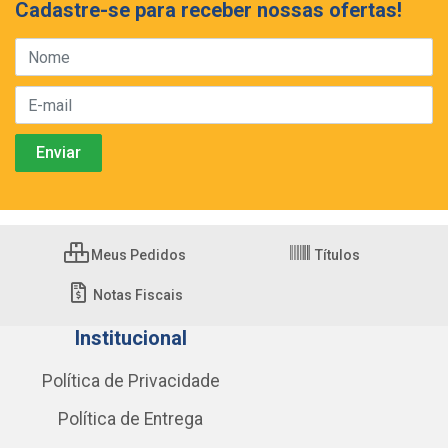
Cadastre-se para receber nossas ofertas!
Meus Pedidos
Títulos
Notas Fiscais
Institucional
Política de Privacidade
Política de Entrega