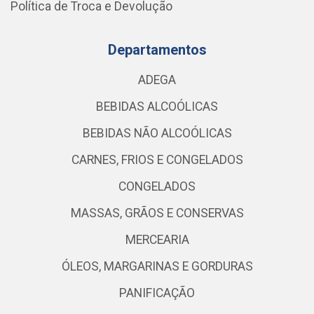
Política de Troca e Devolução
Departamentos
ADEGA
BEBIDAS ALCOÓLICAS
BEBIDAS NÃO ALCOÓLICAS
CARNES, FRIOS E CONGELADOS
CONGELADOS
MASSAS, GRÃOS E CONSERVAS
MERCEARIA
ÓLEOS, MARGARINAS E GORDURAS
PANIFICAÇÃO