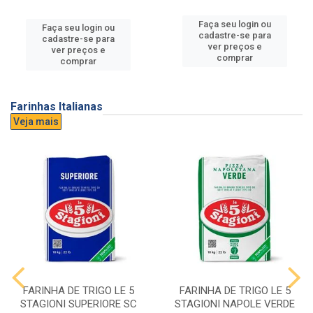
Faça seu login ou
Faça seu login ou
cadastre-se para
cadastre-se para
ver preços e
ver preços e
comprar
comprar
Farinhas Italianas
Veja mais
FARINHA DE TRIGO LE 5
FARINHA DE TRIGO LE 5
STAGIONI SUPERIORE SC
STAGIONI NAPOLE VERDE