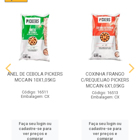
ANEL DE CEBOLA PICKERS
COXINHA FRANGO
MCCAIN 10X1,05KG
C/REQUEIJAO PICKERS
MCCAIN 6X1,05KG
Código: 16511
Código: 16513
Embalagem: CX
Embalagem: CX
Faça seu login ou
Faça seu login ou
cadastre-se para
cadastre-se para
ver preços e
ver preços e
comprar
comprar